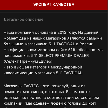
ЭКСПЕРТ КАЧЕСТВА
Детальное описание
Наша компания основана в 2013 году. На данный
момент два из наших магазинов являются самыми
большими магазинами 5.11 TACTICAL в России.
На официальном мировом сайте 511tactical.com мы
числимся как 5.11 SELECT PREMIUM DEALER
(Селект Премиум Дилер)
- это высшая категория международной
классификации магазинов 5.11 TACTICAL.
Магазины TACTEC - это, пожалуй, одни из
немногих магазинов, в которых Вы сможете
одеться полностью, в соответствии со слоганом
компании: "мы одеваем людей с головы до ног!"