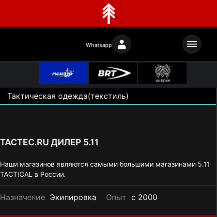
Whatsapp
Тактическая одежда(текстиль)
TACTEC.RU ДИЛЕР 5.11
Наши магазинов являются самыми большими магазинами 5.11
TACTICAL в России.
Назначение
Экипировка
Опыт
с 2000