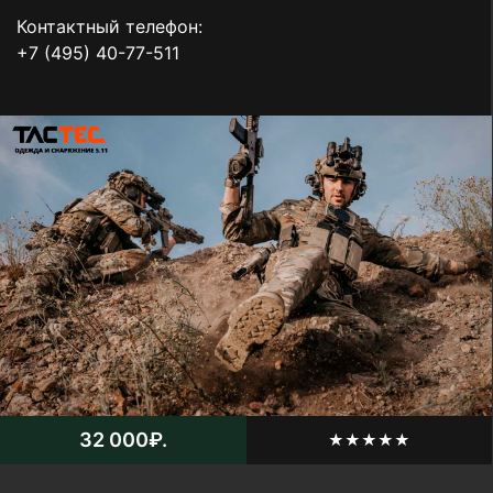
Контактный телефон:
+7 (495) 40-77-511
32 000₽.