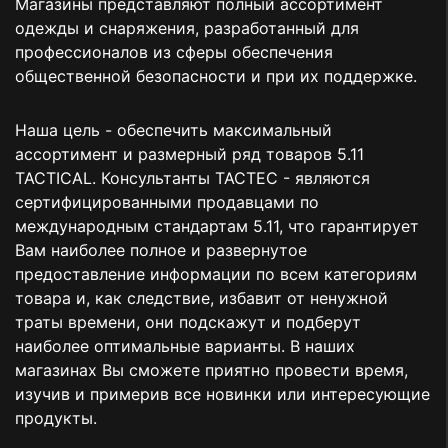
Магазины представляют полный ассортимент
одежды и снаряжения, разработанный для
профессионалов из сферы обеспечения
общественной безопасности и при их поддержке.
Наша цель - обеспечить максимальный
ассортимент и размерный ряд товаров 5.11
TACTICAL. Консультанты TACTEC - являются
сертифицированными продавцами по
международным стандартам 5.11, что гарантирует
Вам наиболее полное и развернутое
предоставление информации по всем категориям
товара и, как следствие, избавит от ненужной
траты времени, они подскажут и подберут
наиболее оптимальные варианты. В наших
магазинах Вы сможете приятно провести время,
изучив и примерив все новинки или интересующие
продукты.