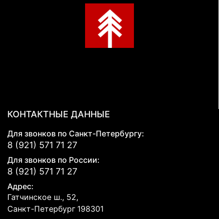
КОНТАКТНЫЕ ДАННЫЕ
Для звонков по Санкт-Петербургу:
8 (921) 571 71 27
Для звонков по России:
8 (921) 571 71 27
Адрес:
Гатчинское ш., 52,
Санкт-Петербург
198301