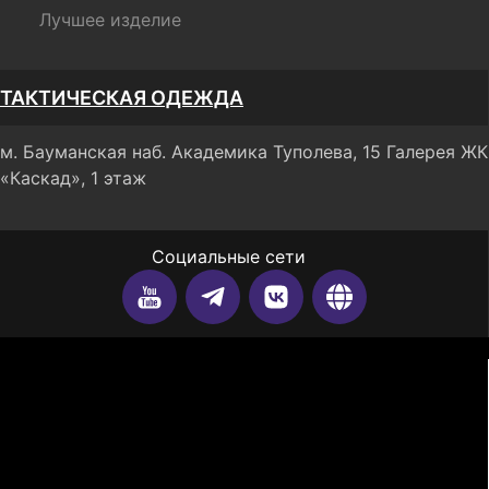
Лучшее изделие
ТАКТИЧЕСКАЯ ОДЕЖДА
м. Бауманская наб. Академика Туполева, 15 Галерея ЖК
«Каскад», 1 этаж
Социальные сети