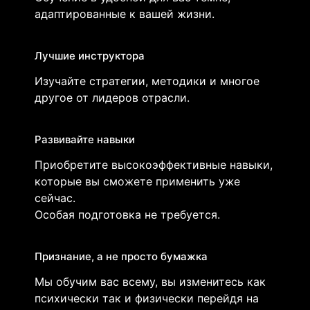
адаптированные к вашей жизни.
Лучшие инструктора
Изучайте стратегии, методики и многое
другое от лидеров отрасли.
Развивайте навыки
Приобретите высокоэффективные навыки,
которые вы сможете применить уже
сейчас.
Особая подготовка не требуется.
Признание, а не просто бумажка
Мы обучим вас всему, вы изменитесь как
психически так и физически перейдя на