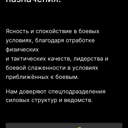
Ясность и спокойствие в боевых
условиях, благодаря отработке
физических
и тактических качеств, лидерства и
боевой слаженности в условиях
приближённых к боевым.
Нам доверяют спецподразделения
силовых структур и ведомств.