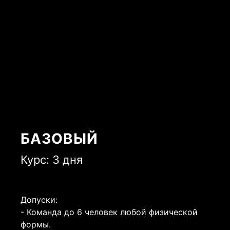
БАЗОВЫЙ
Курс: 3 дня
Допуски:
- Команда до 6 человек любой физической
формы.