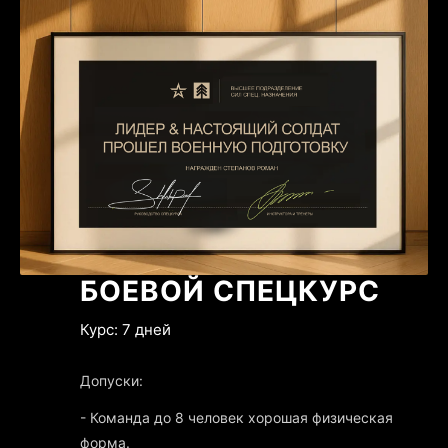
БОЕВОЙ СПЕЦКУРС
Курс: 7 дней
Допуски:
- Команда до 8 человек хорошая физическая
форма.