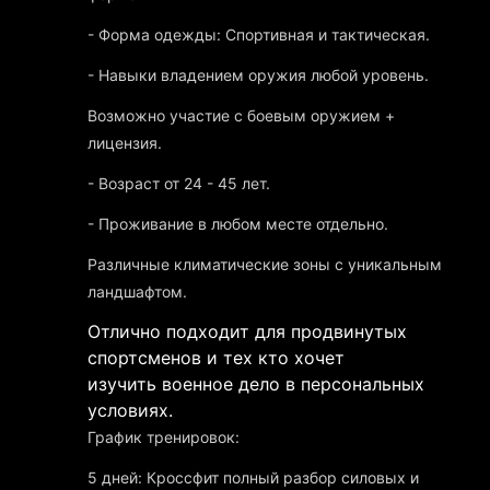
- Форма одежды: Спортивная и тактическая.
- Навыки владением оружия любой уровень.
Возможно участие с боевым оружием +
лицензия.
- Возраст от 24 - 45 лет.
- Проживание в любом месте отдельно.
Различные климатические зоны с уникальным
ландшафтом.
Отлично подходит для продвинутых
спортсменов и тех кто хочет
изучить военное дело в персональных
условиях.
График тренировок:
5 дней: Кроссфит полный разбор силовых и