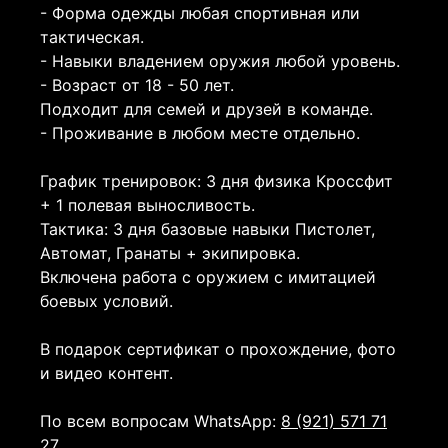
- Форма одежды любая спортивная или
тактическая.
- Навыки владением оружия любой уровень.
- Возраст от 18 - 50 лет.
Подходит для семей и друзей в команде.
- Проживание в любом месте отдельно.
График тренировок: 3 дня физика Кроссфит
+ 1 полевая выносливость.
Тактика: 3 дня базовые навыки Пистолет,
Автомат, Гранаты + экипировка.
Включена работа с оружием с имитацией
боевых условий.
В подарок сертификат о прохождение, фото
и видео контент.
По всем вопросам WhatsApp:
8 (921) 571 71
27