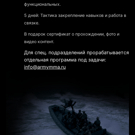
функциональных.
5 дней: Тактика закрепление навыков и работа в
связке.
В подарок сертификат о прохождении, фото и
видео контент.
Для спец. подразделений прорабатывается
отдельная программа под задачи:
info@armymma.ru