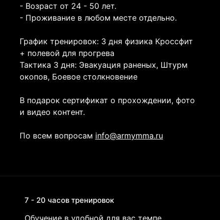
- Возраст от 24 - 50 лет.
- Проживание в любом месте отдельно.
График тренировок: 3 дня физика Кроссфит
+ полевой для прогрева
Тактика 3 дня: Эвакуация раненых, Штурм
окопов, Боевое столкновение
В подарок сертификат о прохождении, фото
и видео контент.
По всем вопросам
info@armymma.ru
7 - 20 часов тренировок
Обучение в удобной для вас темпе,