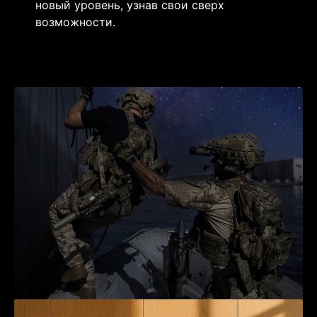
новый уровень, узнав свои сверх
возможности.