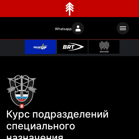
Whatsapp
Курс подразделений
специального
назначения.