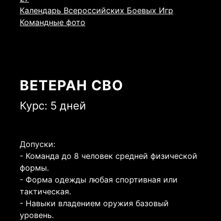
Календарь Всероссийских Боевых Игр
Командные фото
ВЕТЕРАН СВО
Курс: 5 дней
Допуски:
- Команда до 8 человек средней физической
формы.
- Форма одежды любая спортивная или
тактическая.
- Навыки владением оружия базовый
уровень.