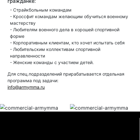
гражданке:
- Страйкбольным командам
- Кроссфит командам желающим обучиться военному
мастерству
- Любителям военного дела в хорошей спортивной
форме
- Корпоративным клиентам, кто хочет испытать себя
- Любительским коллективам спортивной
направленности
- Женские команды с участием детей.
Для спец.подразделений прирабатывается отдельная
программа под задачи:
info@armymma.ru