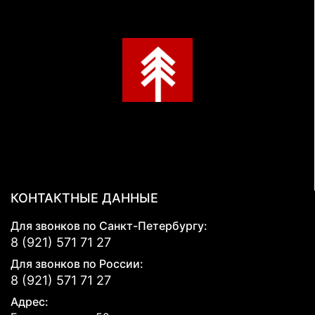
КОНТАКТНЫЕ ДАННЫЕ
Для звонков по Санкт-Петербургу:
8 (921) 571 71 27
Для звонков по России:
8 (921) 571 71 27
Адрес: