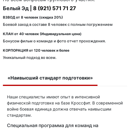
Белый Эд |
8 (921) 571 71 27
ВЗВОД от 8 человек (скидка 20%)
Боевой заход в составе 8 человек с полным погружением
КЛАН от 40 человек (Индивидуальная цена)
Бонусом фильм о команде и фото отчет прохождения.
КОРПОРАЦИЯ от 120 человек и более
Уникальный подход во всем.
«Наивысший стандарт подготовки»
Наши специалисты имеют опыт в интенсивной
физической подготовке на базе Кроссфит. В современной
войне боевая единица должна отвечать наивысшим
стандартам.
Специальная программа для команд на