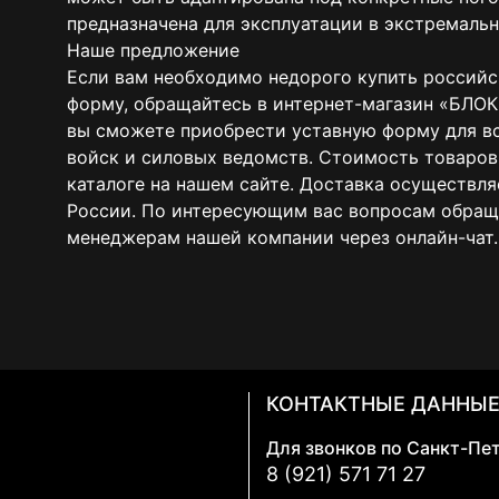
предназначена для эксплуатации в экстремальн
Наше предложение
Если вам необходимо недорого купить россий
форму, обращайтесь в интернет-магазин «БЛО
вы сможете приобрести уставную форму для в
войск и силовых ведомств. Стоимость товаров
каталоге на нашем сайте. Доставка осуществля
России. По интересующим вас вопросам обращ
менеджерам нашей компании через онлайн-чат.
КОНТАКТНЫЕ ДАННЫ
Для звонков по Санкт-Пе
8 (921) 571 71 27