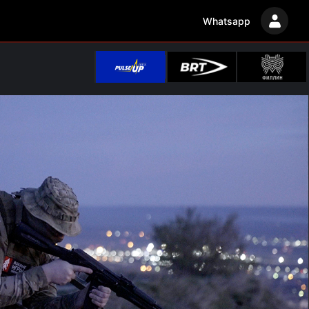
Whatsapp