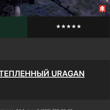
ТЕПЛЕННЫЙ URAGAN