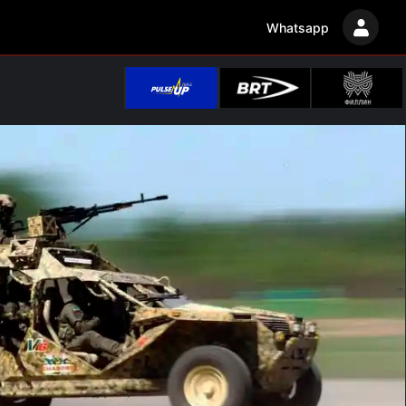
Whatsapp