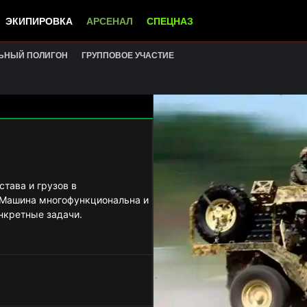
ЭКИПИРОВКА
АРСЕНАЛ
СПЕЦНАЗ
ЬНЫЙ ПОЛИГОН
ГРУППОВОЕ УЧАСТИЕ
става и грузов в
 Машина многофункциональна и
нкретные задачи.