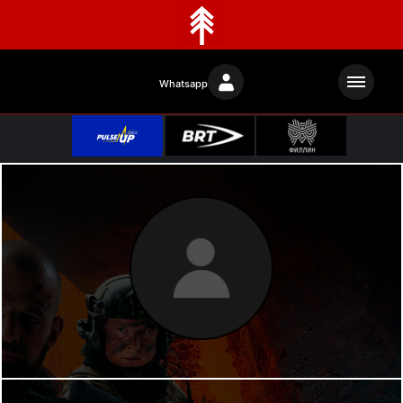
Whatsapp