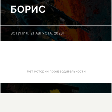
БОРИС
ВСТУПИЛ: 21 АВГУСТА, 2023Г
Нет истории производительности