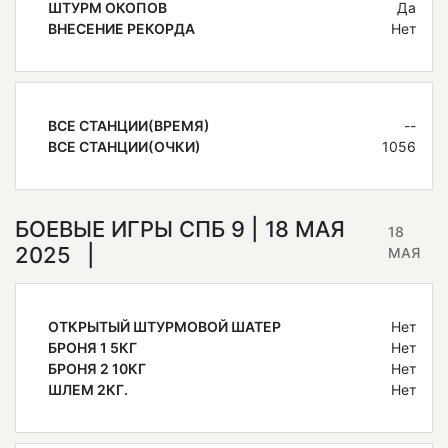
ШТУРМ ОКОПОВ
Да
ВНЕСЕНИЕ РЕКОРДА
Нет
ВСЕ СТАНЦИИ(ВРЕМЯ)
--
ВСЕ СТАНЦИИ(ОЧКИ)
1056
БОЕВЫЕ ИГРЫ СПБ 9 | 18 МАЯ
18
2025
МАЯ
ОТКРЫТЫЙ ШТУРМОВОЙ ШАТЕР
Нет
БРОНЯ 1 5КГ
Нет
БРОНЯ 2 10КГ
Нет
ШЛЕМ 2КГ.
Нет