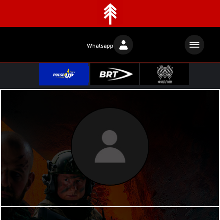
Whatsapp