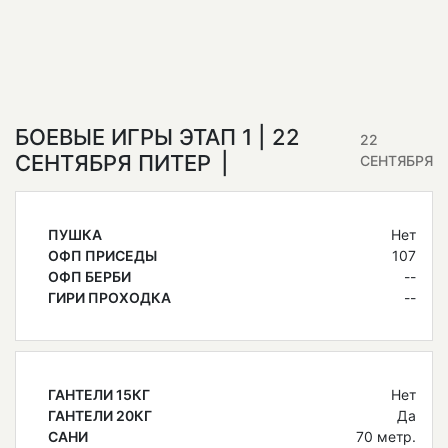
БОЕВЫЕ ИГРЫ ЭТАП 1 | 22
22
СЕНТЯБРЯ ПИТЕР
СЕНТЯБРЯ
ПУШКА
Нет
ОФП ПРИСЕДЫ
107
ОФП БЕРБИ
--
ГИРИ ПРОХОДКА
--
ГАНТЕЛИ 15КГ
Нет
ГАНТЕЛИ 20КГ
Да
САНИ
70 метр.