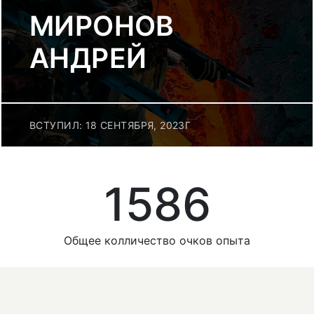
МИРОНОВ
АНДРЕЙ
ВСТУПИЛ: 18 СЕНТЯБРЯ, 2023Г
1586
Общее колличество очков опыта