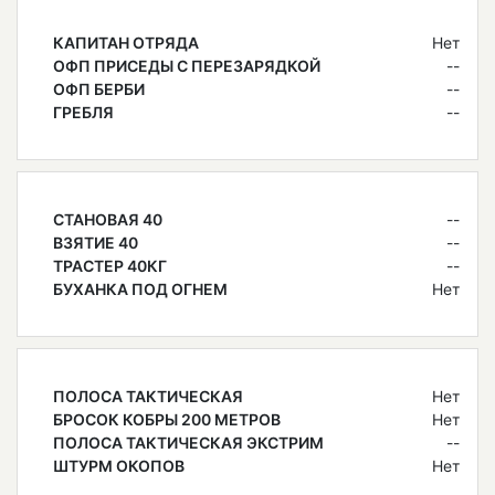
КАПИТАН ОТРЯДА
Нет
ОФП ПРИСЕДЫ С ПЕРЕЗАРЯДКОЙ
--
ОФП БЕРБИ
--
ГРЕБЛЯ
--
СТАНОВАЯ 40
--
ВЗЯТИЕ 40
--
ТРАСТЕР 40КГ
--
БУХАНКА ПОД ОГНЕМ
Нет
ПОЛОСА ТАКТИЧЕСКАЯ
Нет
БРОСОК КОБРЫ 200 МЕТРОВ
Нет
ПОЛОСА ТАКТИЧЕСКАЯ ЭКСТРИМ
--
ШТУРМ ОКОПОВ
Нет