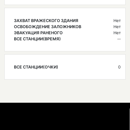
ЗАХВАТ ВРАЖЕСКОГО ЗДАНИЯ
Нет
ОСВОБОЖДЕНИЕ ЗАЛОЖНИКОВ
Нет
ЭВАКУАЦИЯ РАНЕНОГО
Нет
ВСЕ СТАНЦИИ(ВРЕМЯ)
--
ВСЕ СТАНЦИИ(ОЧКИ)
0