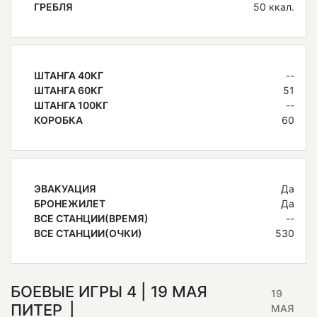
ГРЕБЛЯ
50 ккал.
ШТАНГА 40КГ
--
ШТАНГА 60КГ
51
ШТАНГА 100КГ
--
КОРОБКА
60
ЭВАКУАЦИЯ
Да
БРОНЕЖИЛЕТ
Да
ВСЕ СТАНЦИИ(ВРЕМЯ)
--
ВСЕ СТАНЦИИ(ОЧКИ)
530
БОЕВЫЕ ИГРЫ 4 | 19 МАЯ
19
ПИТЕР
МАЯ