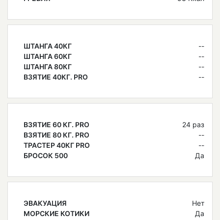
ШТАНГА 40КГ
--
ШТАНГА 60КГ
--
ШТАНГА 80КГ
--
ВЗЯТИЕ 40КГ. PRO
--
ВЗЯТИЕ 60 КГ. PRO
24 раз
ВЗЯТИЕ 80 КГ. PRO
--
ТРАСТЕР 40КГ PRO
--
БРОСОК 500
Да
ЭВАКУАЦИЯ
Нет
МОРСКИЕ КОТИКИ
Да