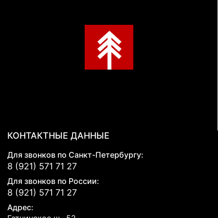
КОНТАКТНЫЕ ДАННЫЕ
Для звонков по Санкт-Петербургу:
8 (921) 571 71 27
Для звонков по России:
8 (921) 571 71 27
Адрес:
Гатчинское ш., 52,