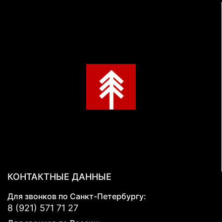
КОНТАКТНЫЕ ДАННЫЕ
Для звонков по Санкт-Петербургу:
8 (921) 571 71 27