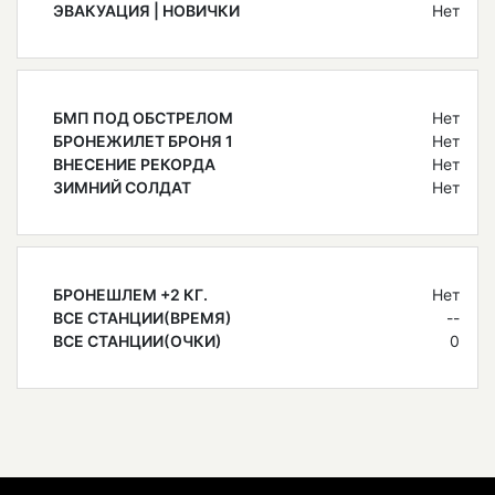
ЭВАКУАЦИЯ | НОВИЧКИ
Нет
БМП ПОД ОБСТРЕЛОМ
Нет
БРОНЕЖИЛЕТ БРОНЯ 1
Нет
ВНЕСЕНИЕ РЕКОРДА
Нет
ЗИМНИЙ СОЛДАТ
Нет
БРОНЕШЛЕМ +2 КГ.
Нет
ВСЕ СТАНЦИИ(ВРЕМЯ)
--
ВСЕ СТАНЦИИ(ОЧКИ)
0