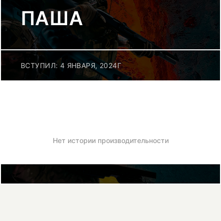
ПАША
ВСТУПИЛ: 4 ЯНВАРЯ, 2024Г
Нет истории производительности