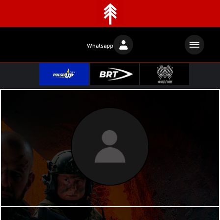
Whatsapp