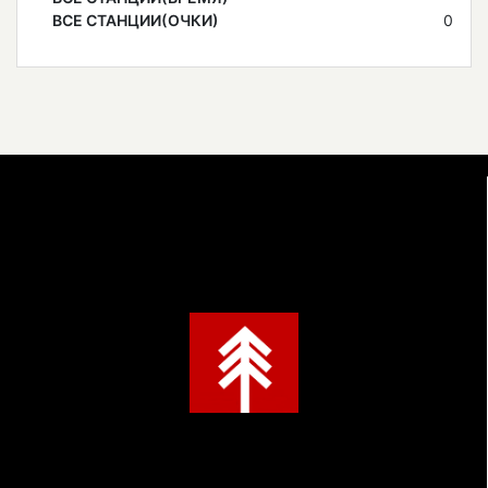
ВСЕ СТАНЦИИ(ОЧКИ)
0