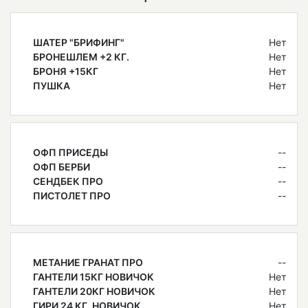
ШАТЕР "БРИФИНГ"
Нет
БРОНЕШЛЕМ +2 КГ.
Нет
БРОНЯ +15КГ
Нет
ПУШКА
Нет
ОФП ПРИСЕДЫ
--
ОФП БЕРБИ
--
СЕНДБЕК ПРО
--
ПИСТОЛЕТ ПРО
--
МЕТАНИЕ ГРАНАТ ПРО
--
ГАНТЕЛИ 15КГ НОВИЧОК
Нет
ГАНТЕЛИ 20КГ НОВИЧОК
Нет
ГИРИ 24 КГ. НОВИЧОК
Нет