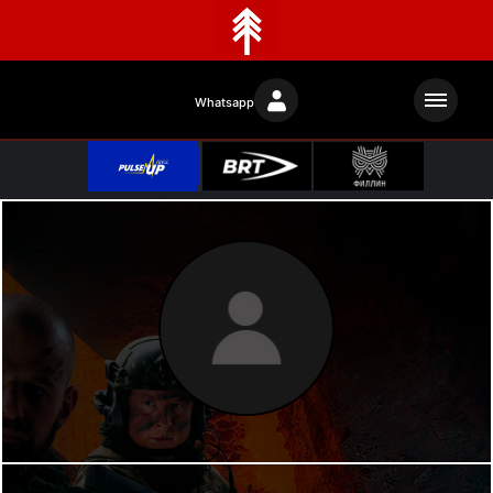
Whatsapp