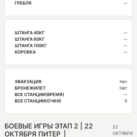
ГРЕБЛЯ
--
ШТАНГА 40КГ
--
ШТАНГА 60КГ
--
ШТАНГА 100КГ
--
КОРОБКА
--
ЭВАКУАЦИЯ
Нет
БРОНЕЖИЛЕТ
Нет
ВСЕ СТАНЦИИ(ВРЕМЯ)
--
ВСЕ СТАНЦИИ(ОЧКИ)
0
БОЕВЫЕ ИГРЫ ЭТАП 2 | 22
22
ОКТЯБРЯ ПИТЕР
ОКТЯБРЯ