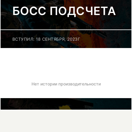
БОСС ПОДСЧЕТА
ВСТУПИЛ: 18 СЕНТЯБРЯ, 2023Г
Нет истории производительности