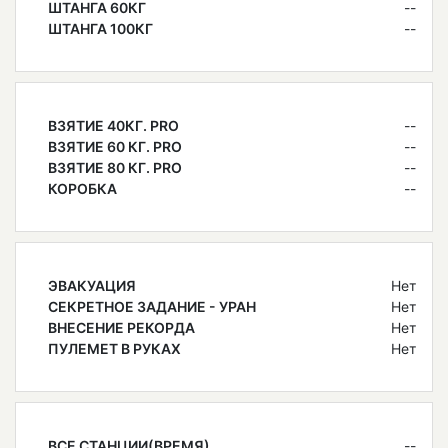
ШТАНГА 60КГ
--
ШТАНГА 100КГ
--
ВЗЯТИЕ 40КГ. PRO
--
ВЗЯТИЕ 60 КГ. PRO
--
ВЗЯТИЕ 80 КГ. PRO
--
КОРОБКА
--
ЭВАКУАЦИЯ
Нет
СЕКРЕТНОЕ ЗАДАНИЕ - УРАН
Нет
ВНЕСЕНИЕ РЕКОРДА
Нет
ПУЛЕМЕТ В РУКАХ
Нет
ВСЕ СТАНЦИИ(ВРЕМЯ)
--