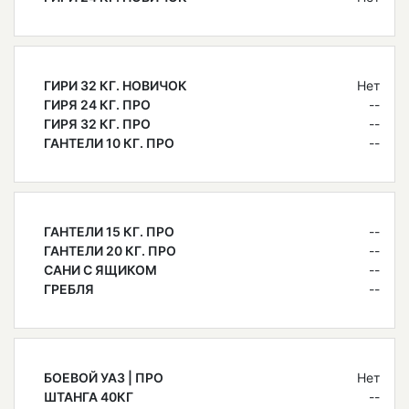
ГИРИ 32 КГ. НОВИЧОК
Нет
ГИРЯ 24 КГ. ПРО
--
ГИРЯ 32 КГ. ПРО
--
ГАНТЕЛИ 10 КГ. ПРО
--
ГАНТЕЛИ 15 КГ. ПРО
--
ГАНТЕЛИ 20 КГ. ПРО
--
САНИ С ЯЩИКОМ
--
ГРЕБЛЯ
--
БОЕВОЙ УАЗ | ПРО
Нет
ШТАНГА 40КГ
--