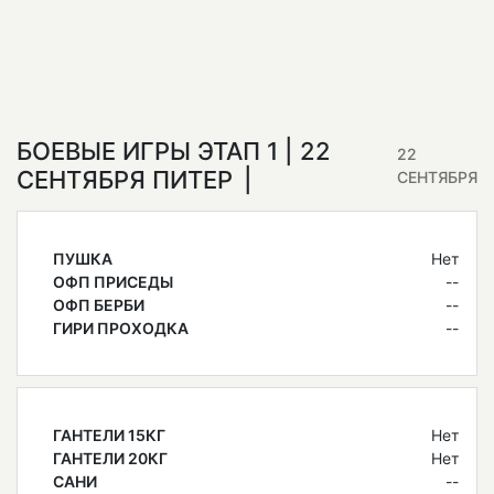
БОЕВЫЕ ИГРЫ ЭТАП 1 | 22
22
СЕНТЯБРЯ ПИТЕР
СЕНТЯБРЯ
ПУШКА
Нет
ОФП ПРИСЕДЫ
--
ОФП БЕРБИ
--
ГИРИ ПРОХОДКА
--
ГАНТЕЛИ 15КГ
Нет
ГАНТЕЛИ 20КГ
Нет
САНИ
--