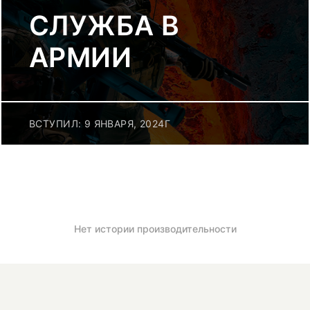
СЛУЖБА В
АРМИИ
ВСТУПИЛ: 9 ЯНВАРЯ, 2024Г
Нет истории производительности