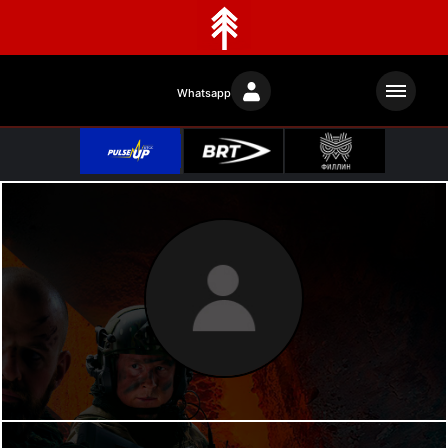
Whatsapp