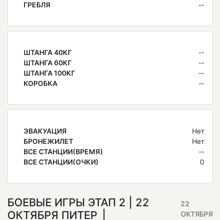
ГРЕБЛЯ
--
ШТАНГА 40КГ
--
ШТАНГА 60КГ
--
ШТАНГА 100КГ
--
КОРОБКА
--
ЭВАКУАЦИЯ
Нет
БРОНЕЖИЛЕТ
Нет
ВСЕ СТАНЦИИ(ВРЕМЯ)
--
ВСЕ СТАНЦИИ(ОЧКИ)
0
БОЕВЫЕ ИГРЫ ЭТАП 2 | 22
22
ОКТЯБРЯ ПИТЕР
ОКТЯБРЯ