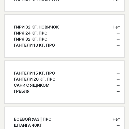
ГИРИ 32 КГ. НОВИЧОК
Нет
ГИРЯ 24 КГ. ПРО
--
ГИРЯ 32 КГ. ПРО
--
ГАНТЕЛИ 10 КГ. ПРО
--
ГАНТЕЛИ 15 КГ. ПРО
--
ГАНТЕЛИ 20 КГ. ПРО
--
САНИ С ЯЩИКОМ
--
ГРЕБЛЯ
--
БОЕВОЙ УАЗ | ПРО
Нет
ШТАНГА 40КГ
--