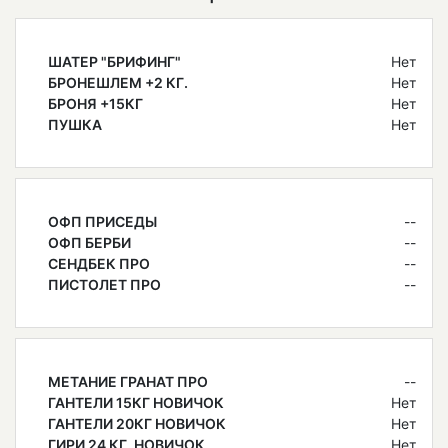
ШАТЕР "БРИФИНГ"
Нет
БРОНЕШЛЕМ +2 КГ.
Нет
БРОНЯ +15КГ
Нет
ПУШКА
Нет
ОФП ПРИСЕДЫ
--
ОФП БЕРБИ
--
СЕНДБЕК ПРО
--
ПИСТОЛЕТ ПРО
--
МЕТАНИЕ ГРАНАТ ПРО
--
ГАНТЕЛИ 15КГ НОВИЧОК
Нет
ГАНТЕЛИ 20КГ НОВИЧОК
Нет
ГИРИ 24 КГ. НОВИЧОК
Нет