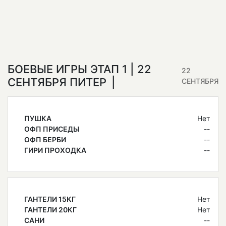
БОЕВЫЕ ИГРЫ ЭТАП 1 | 22
22
СЕНТЯБРЯ ПИТЕР
СЕНТЯБРЯ
ПУШКА
Нет
ОФП ПРИСЕДЫ
--
ОФП БЕРБИ
--
ГИРИ ПРОХОДКА
--
ГАНТЕЛИ 15КГ
Нет
ГАНТЕЛИ 20КГ
Нет
САНИ
--