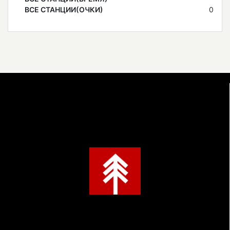
ВСЕ СТАНЦИИ(ОЧКИ)
0