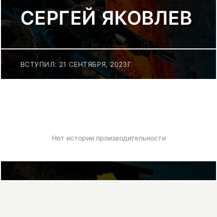
СЕРГЕЙ ЯКОВЛЕВ
ВСТУПИЛ: 21 СЕНТЯБРЯ, 2023Г
Нет истории производительности