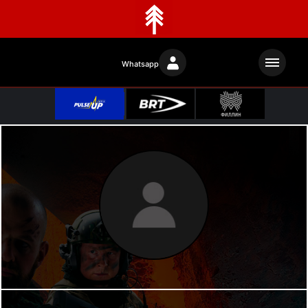
Whatsapp