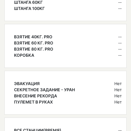
ШТАНГА 60КГ
--
ШТАНГА 100КГ
--
ВЗЯТИЕ 40КГ. PRO
--
ВЗЯТИЕ 60 КГ. PRO
--
ВЗЯТИЕ 80 КГ. PRO
--
КОРОБКА
--
ЭВАКУАЦИЯ
Нет
СЕКРЕТНОЕ ЗАДАНИЕ - УРАН
Нет
ВНЕСЕНИЕ РЕКОРДА
Нет
ПУЛЕМЕТ В РУКАХ
Нет
ВСЕ СТАНЦИИ(ВРЕМЯ)
--