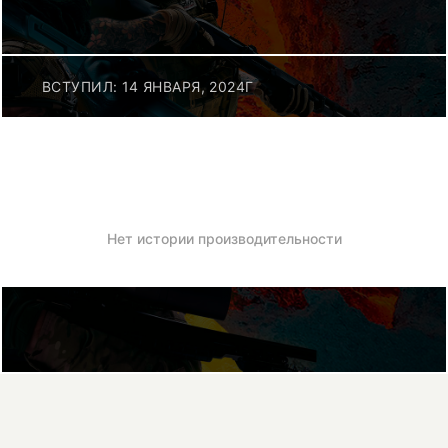
ВСТУПИЛ: 14 ЯНВАРЯ, 2024Г
Нет истории производительности