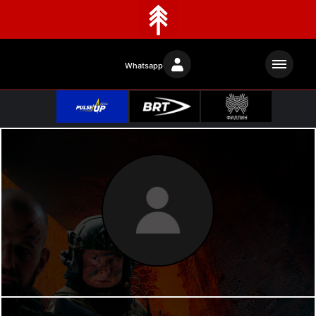
Whatsapp