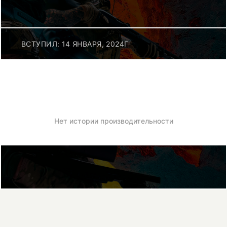
ВСТУПИЛ: 14 ЯНВАРЯ, 2024Г
Нет истории производительности