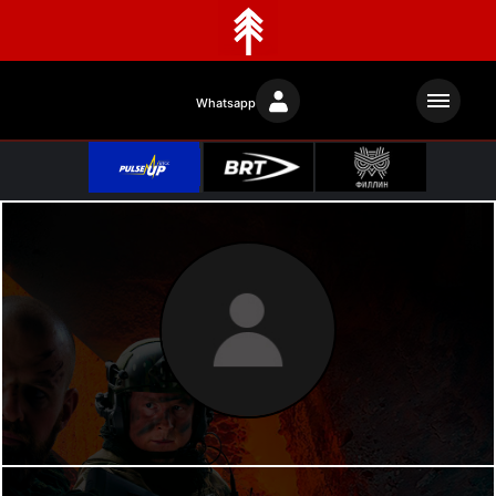
Whatsapp