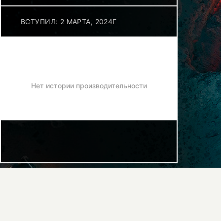
ВСТУПИЛ: 2 МАРТА, 2024Г
Нет истории производительности