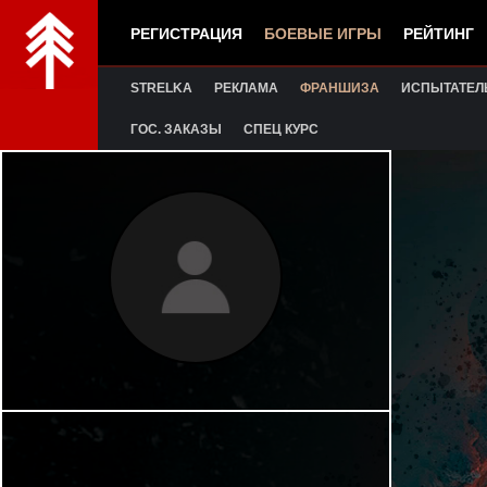
РЕГИСТРАЦИЯ
БОЕВЫЕ ИГРЫ
РЕЙТИНГ
STRELKA
РЕКЛАМА
ФРАНШИЗА
ИСПЫТАТЕЛ
ГОС. ЗАКАЗЫ
СПЕЦ КУРС