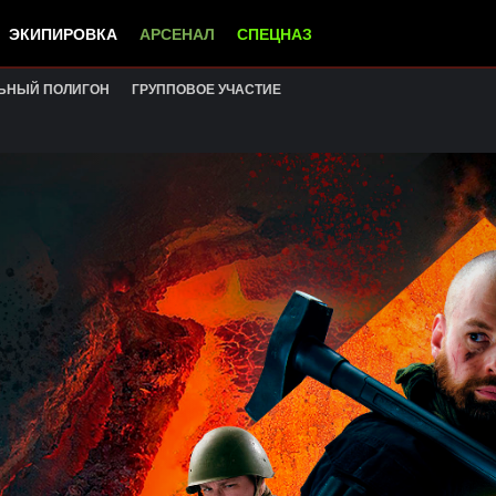
ЭКИПИРОВКА
АРСЕНАЛ
СПЕЦНАЗ
ЬНЫЙ ПОЛИГОН
ГРУППОВОЕ УЧАСТИЕ