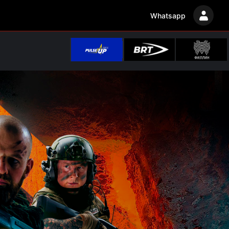
Whatsapp