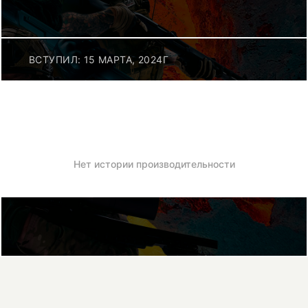
ВСТУПИЛ: 15 МАРТА, 2024Г
Нет истории производительности