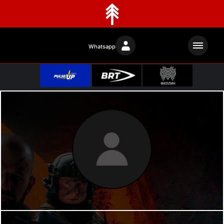
Whatsapp