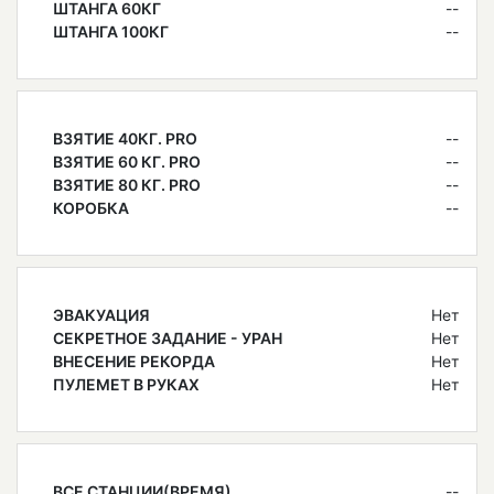
ШТАНГА 60КГ
--
ШТАНГА 100КГ
--
ВЗЯТИЕ 40КГ. PRO
--
ВЗЯТИЕ 60 КГ. PRO
--
ВЗЯТИЕ 80 КГ. PRO
--
КОРОБКА
--
ЭВАКУАЦИЯ
Нет
СЕКРЕТНОЕ ЗАДАНИЕ - УРАН
Нет
ВНЕСЕНИЕ РЕКОРДА
Нет
ПУЛЕМЕТ В РУКАХ
Нет
ВСЕ СТАНЦИИ(ВРЕМЯ)
--