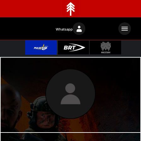
Whatsapp