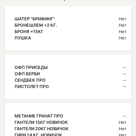
ШАТЕР "БРИФИНГ"
Нет
БРОНЕШЛЕМ +2 КГ.
Нет
БРОНЯ +15КГ
Нет
ПУШКА
Нет
ОФП ПРИСЕДЫ
--
ОФП БЕРБИ
--
СЕНДБЕК ПРО
--
ПИСТОЛЕТ ПРО
--
МЕТАНИЕ ГРАНАТ ПРО
--
ГАНТЕЛИ 15КГ НОВИЧОК
Нет
ГАНТЕЛИ 20КГ НОВИЧОК
Нет
ГИРИ 24 КГ. НОВИЧОК
Нет