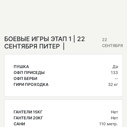
БОЕВЫЕ ИГРЫ ЭТАП 1 | 22
22
СЕНТЯБРЯ ПИТЕР
СЕНТЯБРЯ
ПУШКА
Да
ОФП ПРИСЕДЫ
133
ОФП БЕРБИ
--
ГИРИ ПРОХОДКА
32 кг
ГАНТЕЛИ 15КГ
Нет
ГАНТЕЛИ 20КГ
Нет
САНИ
110 метр.