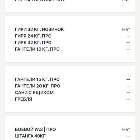
ГИРИ 32 КГ. НОВИЧОК
Нет
ГИРЯ 24 КГ. ПРО
--
ГИРЯ 32 КГ. ПРО
--
ГАНТЕЛИ 10 КГ. ПРО
--
ГАНТЕЛИ 15 КГ. ПРО
--
ГАНТЕЛИ 20 КГ. ПРО
--
САНИ С ЯЩИКОМ
--
ГРЕБЛЯ
--
БОЕВОЙ УАЗ | ПРО
Нет
ШТАНГА 40КГ
--