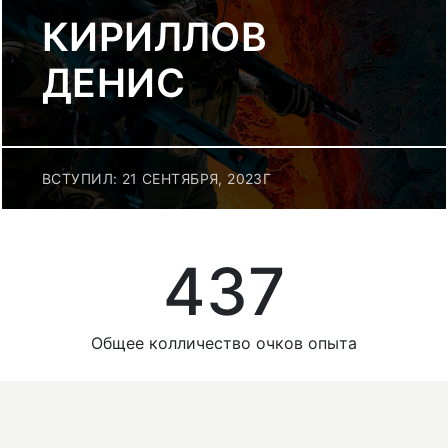
КИРИЛЛОВ
ДЕНИС
ВСТУПИЛ: 21 СЕНТЯБРЯ, 2023Г
437
Общее колличество очков опыта