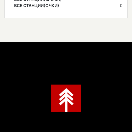
ВСЕ СТАНЦИИ(ОЧКИ)
0