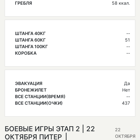
ГРЕБЛЯ
58 ккал.
ШТАНГА 40КГ
--
ШТАНГА 60КГ
51
ШТАНГА 100КГ
--
КОРОБКА
--
ЭВАКУАЦИЯ
Да
БРОНЕЖИЛЕТ
Нет
ВСЕ СТАНЦИИ(ВРЕМЯ)
--
ВСЕ СТАНЦИИ(ОЧКИ)
437
БОЕВЫЕ ИГРЫ ЭТАП 2 | 22
22
ОКТЯБРЯ ПИТЕР
ОКТЯБРЯ