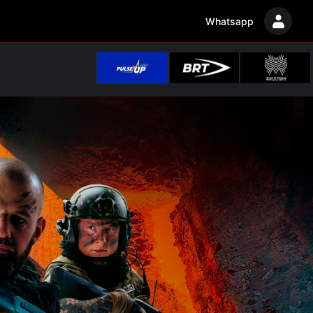
Whatsapp