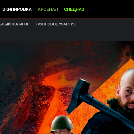
ЭКИПИРОВКА
АРСЕНАЛ
СПЕЦНАЗ
ЬНЫЙ ПОЛИГОН
ГРУППОВОЕ УЧАСТИЕ