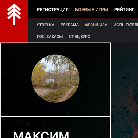
РЕГИСТРАЦИЯ
БОЕВЫЕ ИГРЫ
РЕЙТИНГ
STRELKA
РЕКЛАМА
ФРАНШИЗА
ИСПЫТАТЕЛ
ГОС. ЗАКАЗЫ
СПЕЦ КУРС
МАКСИМ