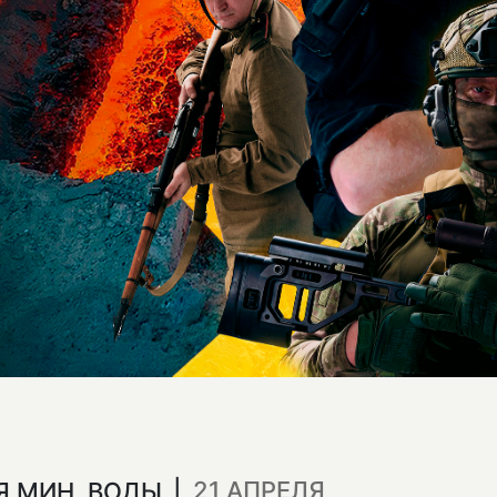
21 АПРЕЛЯ
Я МИН. ВОДЫ