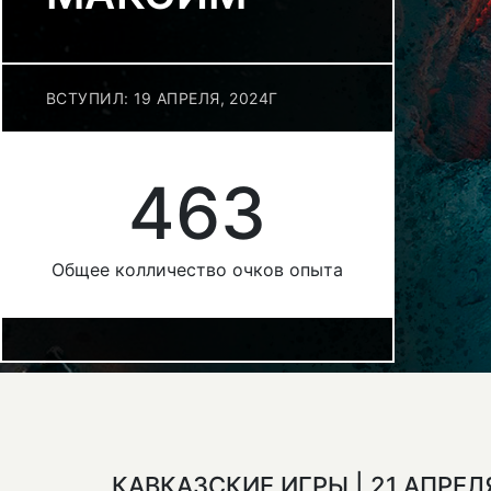
ВСТУПИЛ: 19 АПРЕЛЯ, 2024Г
463
Общее колличество очков опыта
КАВКАЗСКИЕ ИГРЫ | 21 АПРЕЛ