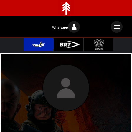
Whatsapp