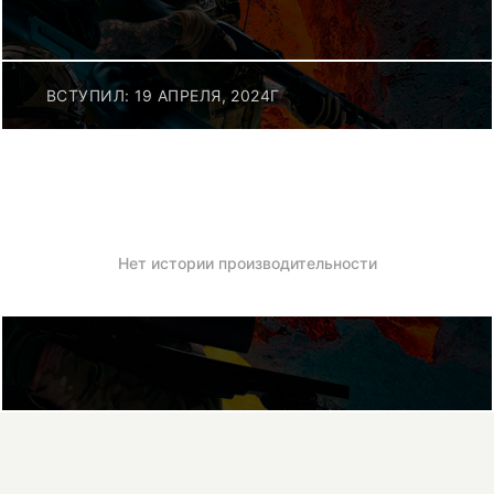
ВСТУПИЛ: 19 АПРЕЛЯ, 2024Г
Нет истории производительности