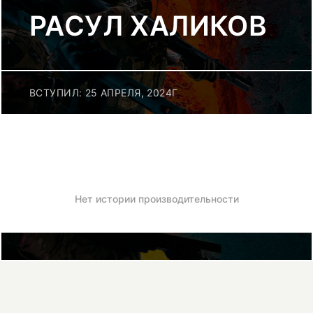
РАСУЛ ХАЛИКОВ
ВСТУПИЛ: 25 АПРЕЛЯ, 2024Г
Нет истории производительности