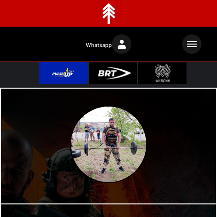
Whatsapp