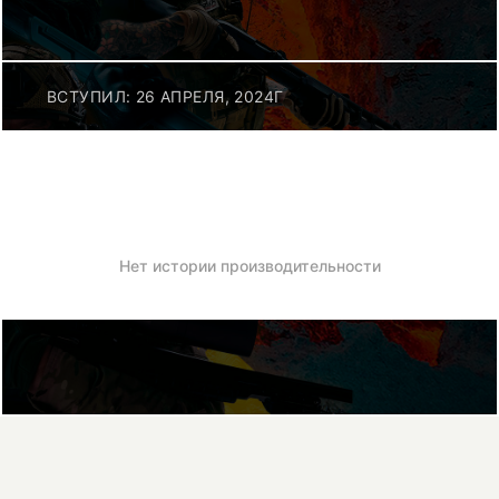
ВСТУПИЛ: 26 АПРЕЛЯ, 2024Г
Нет истории производительности