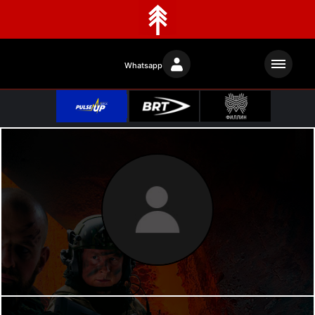
Whatsapp