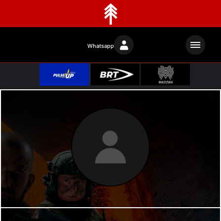
Whatsapp