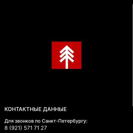
КОНТАКТНЫЕ ДАННЫЕ
Для звонков по Санкт-Петербургу:
8 (921) 571 71 27