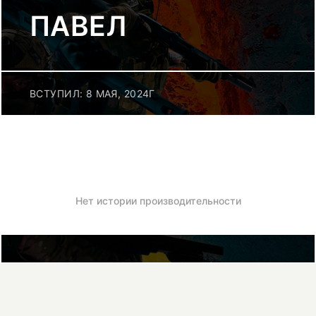
ПАВЕЛ
ВСТУПИЛ: 8 МАЯ, 2024Г
Нет истории производительности