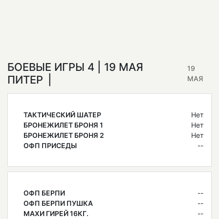
БОЕВЫЕ ИГРЫ 4 | 19 МАЯ
19
ПИТЕР
МАЯ
ТАКТИЧЕСКИЙ ШАТЕР
Нет
БРОНЕЖИЛЕТ БРОНЯ 1
Нет
БРОНЕЖИЛЕТ БРОНЯ 2
Нет
ОФП ПРИСЕДЫ
--
ОФП БЕРПИ
--
ОФП БЕРПИ ПУШКА
--
МАХИ ГИРЕЙ 16КГ.
--