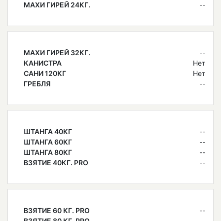
МАХИ ГИРЕЙ 24КГ.
--
МАХИ ГИРЕЙ 32КГ.
--
КАНИСТРА
Нет
САНИ 120КГ
Нет
ГРЕБЛЯ
--
ШТАНГА 40КГ
--
ШТАНГА 60КГ
--
ШТАНГА 80КГ
--
ВЗЯТИЕ 40КГ. PRO
--
ВЗЯТИЕ 60 КГ. PRO
--
ВЗЯТИЕ 80 КГ. PRO
--