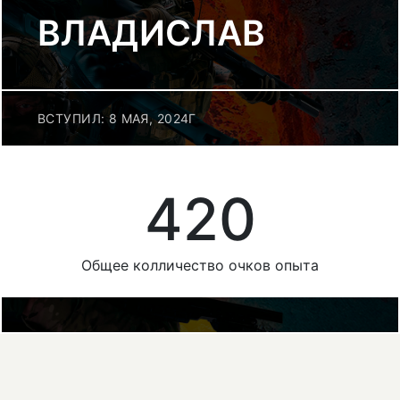
ВЛАДИСЛАВ
ВСТУПИЛ: 8 МАЯ, 2024Г
420
Общее колличество очков опыта