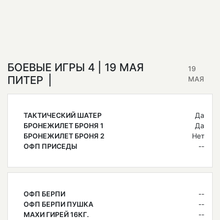
БОЕВЫЕ ИГРЫ 4 | 19 МАЯ
19
ПИТЕР
МАЯ
ТАКТИЧЕСКИЙ ШАТЕР
Да
БРОНЕЖИЛЕТ БРОНЯ 1
Да
БРОНЕЖИЛЕТ БРОНЯ 2
Нет
ОФП ПРИСЕДЫ
--
ОФП БЕРПИ
--
ОФП БЕРПИ ПУШКА
--
МАХИ ГИРЕЙ 16КГ.
--