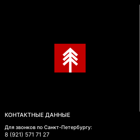
КОНТАКТНЫЕ ДАННЫЕ
Для звонков по Санкт-Петербургу:
8 (921) 571 71 27