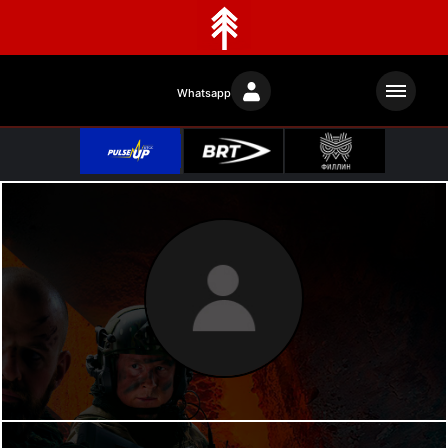
Whatsapp