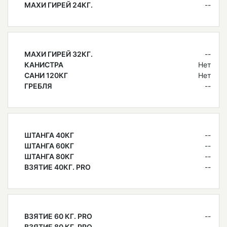
МАХИ ГИРЕЙ 24КГ.
--
МАХИ ГИРЕЙ 32КГ.
--
КАНИСТРА
Нет
САНИ 120КГ
Нет
ГРЕБЛЯ
--
ШТАНГА 40КГ
--
ШТАНГА 60КГ
--
ШТАНГА 80КГ
--
ВЗЯТИЕ 40КГ. PRO
--
ВЗЯТИЕ 60 КГ. PRO
--
ВЗЯТИЕ 80 КГ. PRO
--