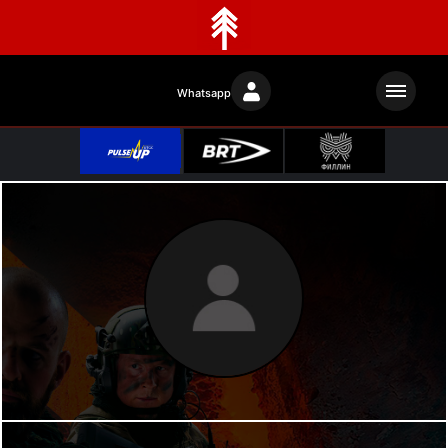
Whatsapp