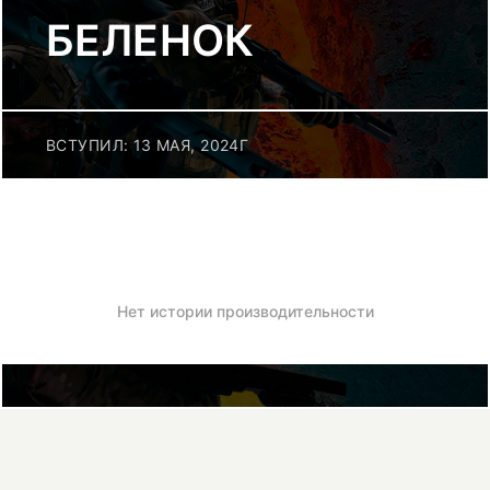
БЕЛЕНОК
ВСТУПИЛ: 13 МАЯ, 2024Г
Нет истории производительности