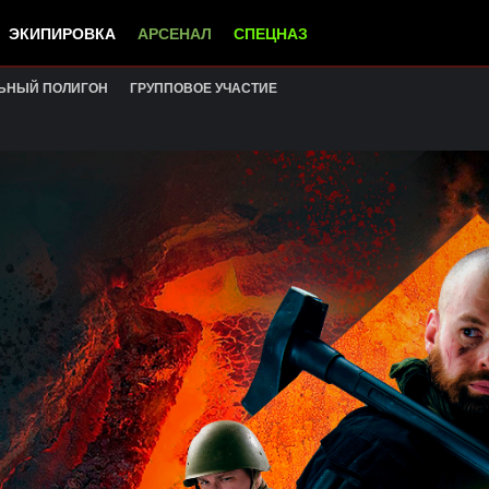
ЭКИПИРОВКА
АРСЕНАЛ
СПЕЦНАЗ
ЬНЫЙ ПОЛИГОН
ГРУППОВОЕ УЧАСТИЕ