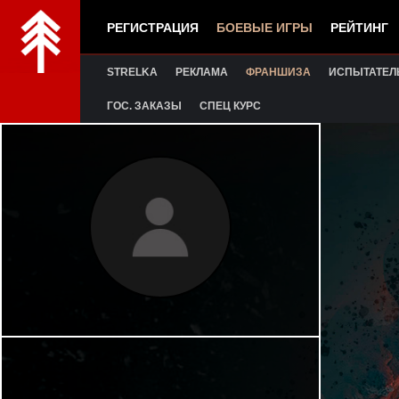
РЕГИСТРАЦИЯ
БОЕВЫЕ ИГРЫ
РЕЙТИНГ
STRELKA
РЕКЛАМА
ФРАНШИЗА
ИСПЫТАТЕЛ
ГОС. ЗАКАЗЫ
СПЕЦ КУРС