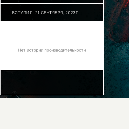
ВСТУПИЛ: 21 СЕНТЯБРЯ, 2023Г
Нет истории производительности