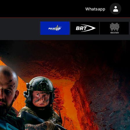
Whatsapp