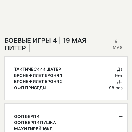
БОЕВЫЕ ИГРЫ 4 | 19 МАЯ
19
ПИТЕР
МАЯ
ТАКТИЧЕСКИЙ ШАТЕР
Да
БРОНЕЖИЛЕТ БРОНЯ 1
Нет
БРОНЕЖИЛЕТ БРОНЯ 2
Да
ОФП ПРИСЕДЫ
98 раз
ОФП БЕРПИ
--
ОФП БЕРПИ ПУШКА
--
МАХИ ГИРЕЙ 16КГ.
--