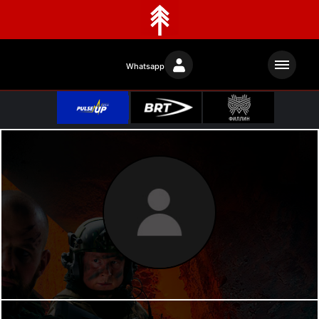
Whatsapp