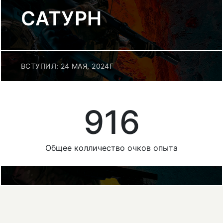
САТУРН
ВСТУПИЛ: 24 МАЯ, 2024Г
916
Общее колличество очков опыта