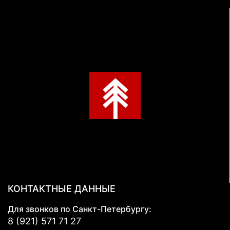
КОНТАКТНЫЕ ДАННЫЕ
Для звонков по Санкт-Петербургу:
8 (921) 571 71 27