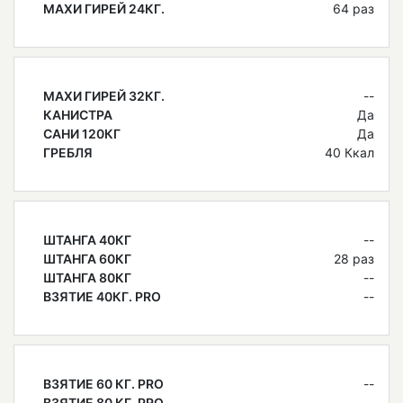
МАХИ ГИРЕЙ 24КГ.
64 раз
МАХИ ГИРЕЙ 32КГ.
--
КАНИСТРА
Да
САНИ 120КГ
Да
ГРЕБЛЯ
40 Ккал
ШТАНГА 40КГ
--
ШТАНГА 60КГ
28 раз
ШТАНГА 80КГ
--
ВЗЯТИЕ 40КГ. PRO
--
ВЗЯТИЕ 60 КГ. PRO
--
ВЗЯТИЕ 80 КГ. PRO
--