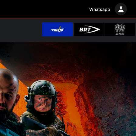
Whatsapp