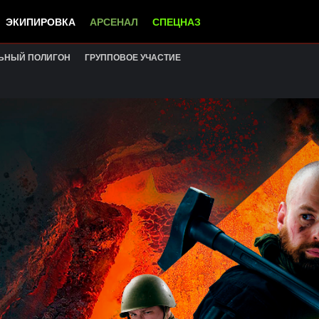
ЭКИПИРОВКА
АРСЕНАЛ
СПЕЦНАЗ
ЬНЫЙ ПОЛИГОН
ГРУППОВОЕ УЧАСТИЕ