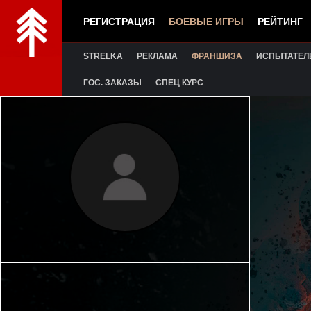
РЕГИСТРАЦИЯ
БОЕВЫЕ ИГРЫ
РЕЙТИНГ
STRELKA
РЕКЛАМА
ФРАНШИЗА
ИСПЫТАТЕЛ
ГОС. ЗАКАЗЫ
СПЕЦ КУРС