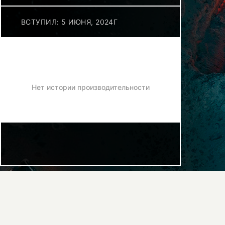
ВСТУПИЛ: 5 ИЮНЯ, 2024Г
Нет истории производительности