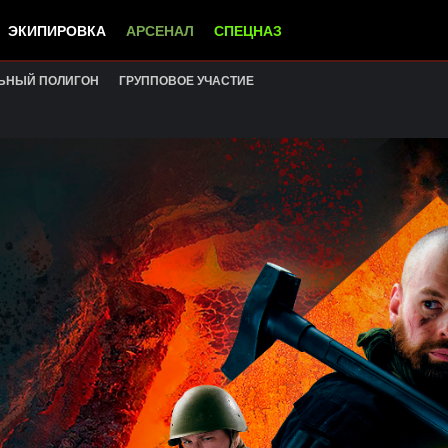
ЭКИПИРОВКА
АРСЕНАЛ
СПЕЦНАЗ
ЬНЫЙ ПОЛИГОН
ГРУППОВОЕ УЧАСТИЕ