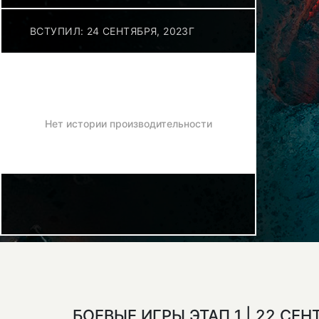
ВСТУПИЛ: 24 СЕНТЯБРЯ, 2023Г
Нет истории производительности
БОЕВЫЕ ИГРЫ ЭТАП 1 | 22 СЕ