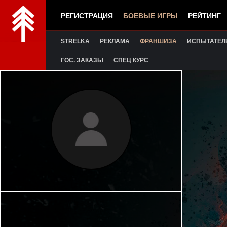
РЕГИСТРАЦИЯ
БОЕВЫЕ ИГРЫ
РЕЙТИНГ
STRELKA
РЕКЛАМА
ФРАНШИЗА
ИСПЫТАТЕЛ
ГОС. ЗАКАЗЫ
СПЕЦ КУРС