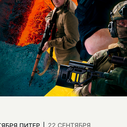
22 СЕНТЯБРЯ
НТЯБРЯ ПИТЕР