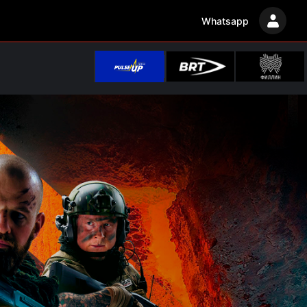
Whatsapp