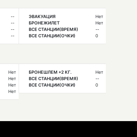
--
ЭВАКУАЦИЯ
Нет
--
БРОНЕЖИЛЕТ
Нет
--
ВСЕ СТАНЦИИ(ВРЕМЯ)
--
--
ВСЕ СТАНЦИИ(ОЧКИ)
0
Нет
БРОНЕШЛЕМ +2 КГ.
Нет
Нет
ВСЕ СТАНЦИИ(ВРЕМЯ)
--
Нет
ВСЕ СТАНЦИИ(ОЧКИ)
0
Нет