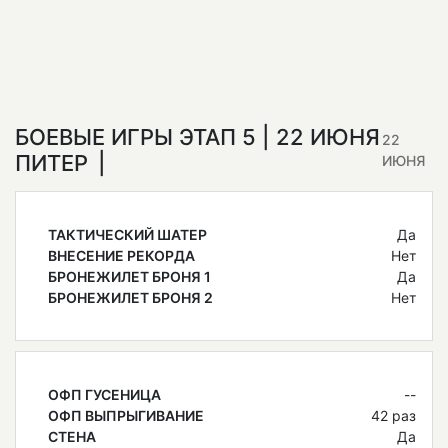
БОЕВЫЕ ИГРЫ ЭТАП 5 | 22 ИЮНЯ
22
ПИТЕР
ИЮНЯ
ТАКТИЧЕСКИЙ ШАТЕР
Да
ВНЕСЕНИЕ РЕКОРДА
Нет
БРОНЕЖИЛЕТ БРОНЯ 1
Да
БРОНЕЖИЛЕТ БРОНЯ 2
Нет
ОФП ГУСЕНИЦА
--
ОФП ВЫПРЫГИВАНИЕ
42 раз
СТЕНА
Да