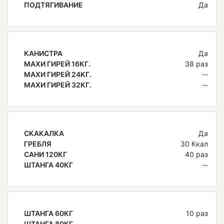
ПОДТЯГИВАНИЕ
Да
КАНИСТРА
Да
МАХИ ГИРЕЙ 16КГ.
38 раз
МАХИ ГИРЕЙ 24КГ.
--
МАХИ ГИРЕЙ 32КГ.
--
СКАКАЛКА
Да
ГРЕБЛЯ
30 Ккал
САНИ 120КГ
40 раз
ШТАНГА 40КГ
--
ШТАНГА 60КГ
10 раз
ШТАНГА 80КГ
--