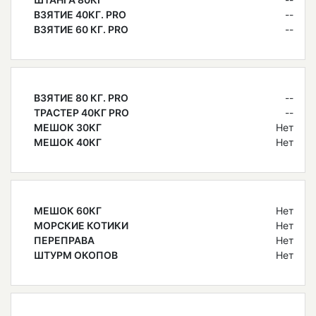
ВЗЯТИЕ 40КГ. PRO
--
ВЗЯТИЕ 60 КГ. PRO
--
ВЗЯТИЕ 80 КГ. PRO
--
ТРАСТЕР 40КГ PRO
--
МЕШОК 30КГ
Нет
МЕШОК 40КГ
Нет
МЕШОК 60КГ
Нет
МОРСКИЕ КОТИКИ
Нет
ПЕРЕПРАВА
Нет
ШТУРМ ОКОПОВ
Нет