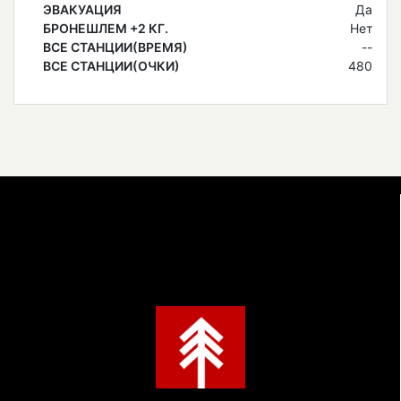
ЭВАКУАЦИЯ
Да
БРОНЕШЛЕМ +2 КГ.
Нет
ВСЕ СТАНЦИИ(ВРЕМЯ)
--
ВСЕ СТАНЦИИ(ОЧКИ)
480