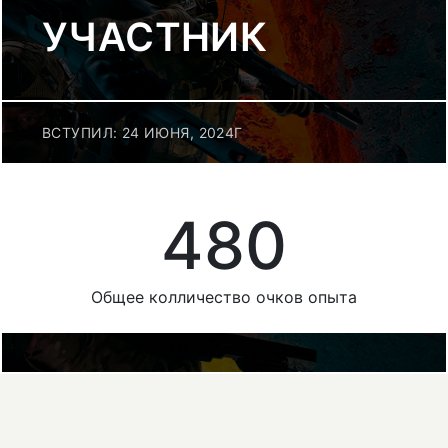
УЧАСТНИК
ВСТУПИЛ: 24 ИЮНЯ, 2024Г
480
Общее колличество очков опыта