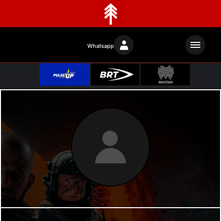
Whatsapp