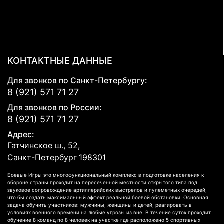
КОНТАКТНЫЕ ДАННЫЕ
Для звонков по Санкт-Петербургу:
8 (921) 571 71 27
Для звонков по России:
8 (921) 571 71 27
Адрес:
Гатчинское ш., 52,
Санкт-Петербург
198301
Боевые Игры это многофункциональный комплекс в подготовке населения к
обороне страны проходит на пересеченной местности открытого типа под
звуковое сопровождение артиллерийских выстрелов и пулеметных очередей,
что бы создать максимальный эффект реальной боевой обстановки. Основная
задача обучить участников: мужчины, женщины и детей, реагировать в
условиях военного времени на любые угрозы из вне. В течение суток проходит
обучение 8 команд по 8 человек на участке где расположено 5 спортивных