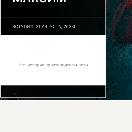
ВСТУПИЛ: 21 АВГУСТА, 2023Г
Нет истории производительности