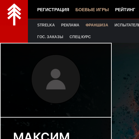
РЕГИСТРАЦИЯ
БОЕВЫЕ ИГРЫ
РЕЙТИНГ
STRELKA
РЕКЛАМА
ФРАНШИЗА
ИСПЫТАТЕЛ
ГОС. ЗАКАЗЫ
СПЕЦ КУРС
МАКСИМ