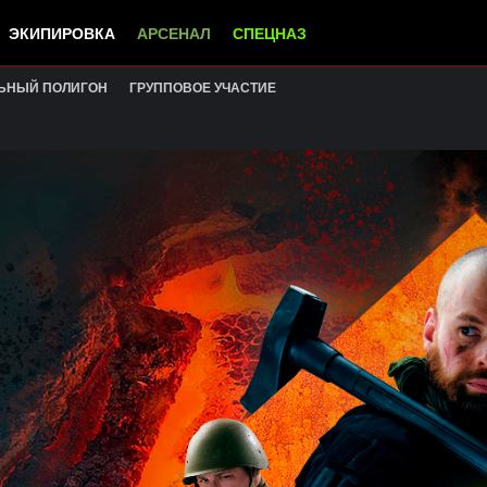
ЭКИПИРОВКА
АРСЕНАЛ
СПЕЦНАЗ
ЬНЫЙ ПОЛИГОН
ГРУППОВОЕ УЧАСТИЕ