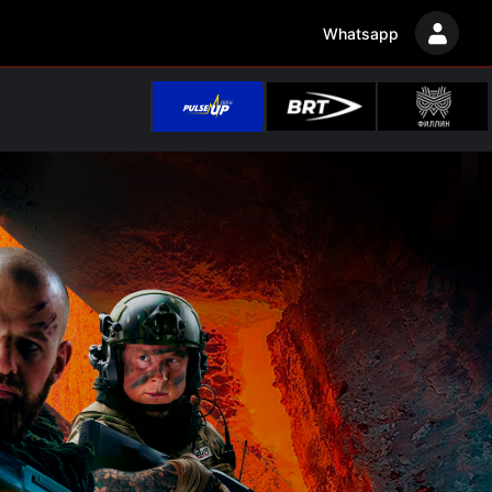
Whatsapp