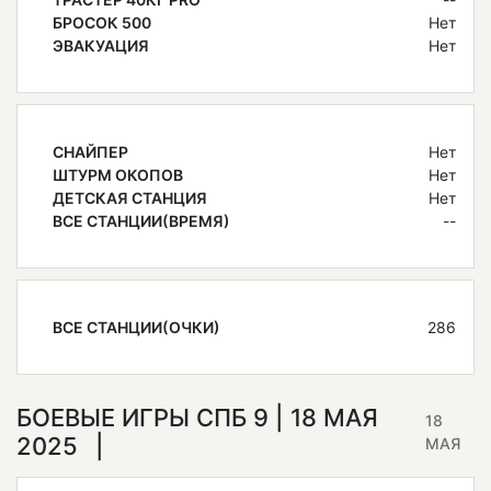
БРОСОК 500
Нет
ЭВАКУАЦИЯ
Нет
СНАЙПЕР
Нет
ШТУРМ ОКОПОВ
Нет
ДЕТСКАЯ СТАНЦИЯ
Нет
ВСЕ СТАНЦИИ(ВРЕМЯ)
--
ВСЕ СТАНЦИИ(ОЧКИ)
286
БОЕВЫЕ ИГРЫ СПБ 9 | 18 МАЯ
18
2025
МАЯ