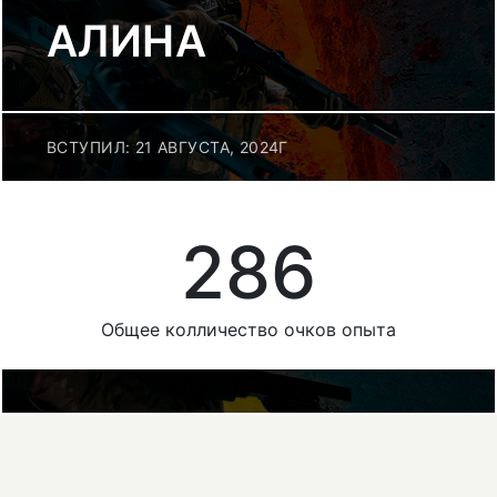
АЛИНА
ВСТУПИЛ: 21 АВГУСТА, 2024Г
286
Общее колличество очков опыта