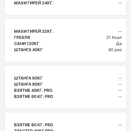
МАХИ ГИРЕЙ 24КГ.
--
МАХИ ГИРЕЙ 32КГ.
--
ГРЕБЛЯ
31 Ккал
САНИ 120КГ
Да
ШТАНГА 40КГ
40 раз
ШТАНГА 60КГ
--
ШТАНГА 80КГ
--
ВЗЯТИЕ 40КГ. PRO
--
ВЗЯТИЕ 60 КГ. PRO
--
ВЗЯТИЕ 80 КГ. PRO
--
ТРАСТЕР 40КГ PRO
--