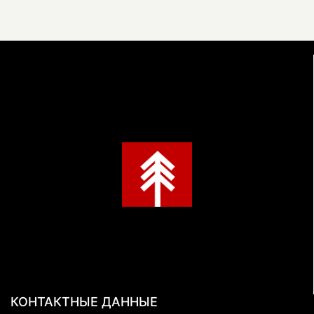
КОНТАКТНЫЕ ДАННЫЕ