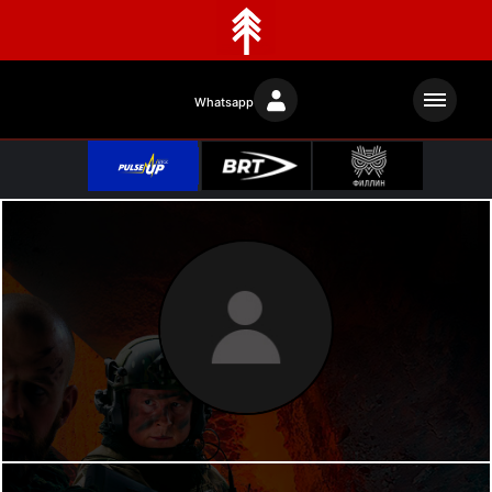
Whatsapp