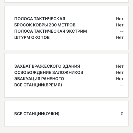
ПОЛОСА ТАКТИЧЕСКАЯ
Нет
БРОСОК КОБРЫ 200 МЕТРОВ
Нет
ПОЛОСА ТАКТИЧЕСКАЯ ЭКСТРИМ
--
ШТУРМ ОКОПОВ
Нет
ЗАХВАТ ВРАЖЕСКОГО ЗДАНИЯ
Нет
ОСВОБОЖДЕНИЕ ЗАЛОЖНИКОВ
Нет
ЭВАКУАЦИЯ РАНЕНОГО
Нет
ВСЕ СТАНЦИИ(ВРЕМЯ)
--
ВСЕ СТАНЦИИ(ОЧКИ)
0