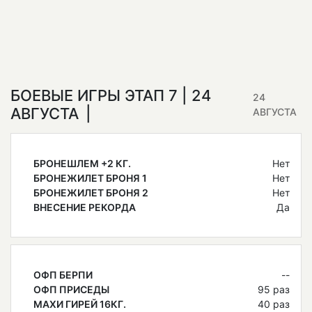
БОЕВЫЕ ИГРЫ ЭТАП 7 | 24
24
АВГУСТА
АВГУСТА
БРОНЕШЛЕМ +2 КГ.
Нет
БРОНЕЖИЛЕТ БРОНЯ 1
Нет
БРОНЕЖИЛЕТ БРОНЯ 2
Нет
ВНЕСЕНИЕ РЕКОРДА
Да
ОФП БЕРПИ
--
ОФП ПРИСЕДЫ
95 раз
МАХИ ГИРЕЙ 16КГ.
40 раз