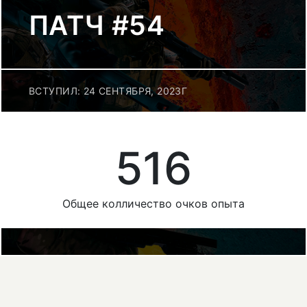
ПАТЧ #54
ВСТУПИЛ: 24 СЕНТЯБРЯ, 2023Г
516
Общее колличество очков опыта