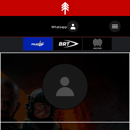
Whatsapp