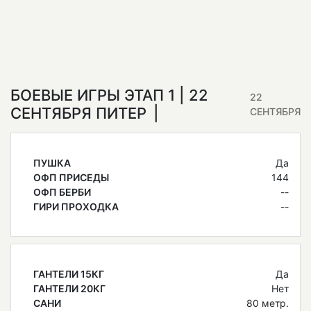
БОЕВЫЕ ИГРЫ ЭТАП 1 | 22
22
СЕНТЯБРЯ ПИТЕР
СЕНТЯБРЯ
ПУШКА
Да
ОФП ПРИСЕДЫ
144
ОФП БЕРБИ
--
ГИРИ ПРОХОДКА
--
ГАНТЕЛИ 15КГ
Да
ГАНТЕЛИ 20КГ
Нет
САНИ
80 метр.