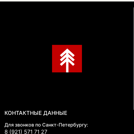
КОНТАКТНЫЕ ДАННЫЕ
Для звонков по Санкт-Петербургу:
8 (921) 571 71 27