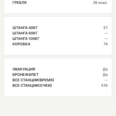
ГРЕБЛЯ
29 ккал.
ШТАНГА 40КГ
57
ШТАНГА 60КГ
--
ШТАНГА 100КГ
--
КОРОБКА
74
ЭВАКУАЦИЯ
Да
БРОНЕЖИЛЕТ
Да
ВСЕ СТАНЦИИ(ВРЕМЯ)
--
ВСЕ СТАНЦИИ(ОЧКИ)
516