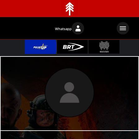
Whatsapp