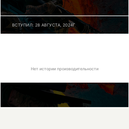
ВСТУПИЛ: 28 АВГУСТА, 2024Г
Нет истории производительности