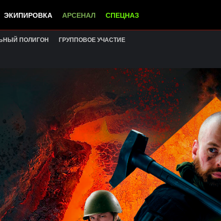
ЭКИПИРОВКА
АРСЕНАЛ
СПЕЦНАЗ
ЬНЫЙ ПОЛИГОН
ГРУППОВОЕ УЧАСТИЕ