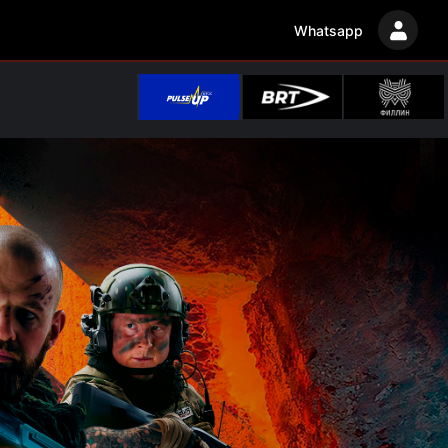
Whatsapp