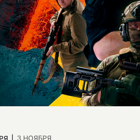
3 НОЯБРЯ
БРЯ