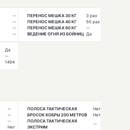
--
ПЕРЕНОС МЕШКА 30 КГ
3 раз
--
ПЕРЕНОС МЕШКА 40 КГ
50 раз
--
ПЕРЕНОС МЕШКА 60 КГ
--
--
ВЕДЕНИЕ ОГНЯ ИЗ БОЙНИЦ
Да
Да
--
1494
--
ПОЛОСА ТАКТИЧЕСКАЯ
Нет
--
БРОСОК КОБРЫ 200 МЕТРОВ
Нет
--
ПОЛОСА ТАКТИЧЕСКАЯ
--
Нет
ЭКСТРИМ