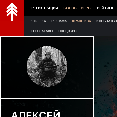
РЕГИСТРАЦИЯ
БОЕВЫЕ ИГРЫ
РЕЙТИНГ
STRELKA
РЕКЛАМА
ФРАНШИЗА
ИСПЫТАТЕЛ
ГОС. ЗАКАЗЫ
СПЕЦ КУРС
АЛЕКСЕЙ