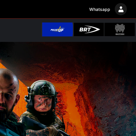
Whatsapp