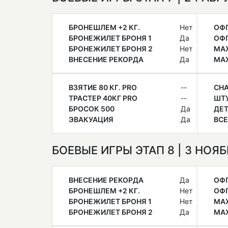
БРОНЕШЛЕМ +2 КГ.
Нет
ОФ
БРОНЕЖИЛЕТ БРОНЯ 1
Да
ОФ
БРОНЕЖИЛЕТ БРОНЯ 2
Нет
МАХ
ВНЕСЕНИЕ РЕКОРДА
Да
МАХ
ВЗЯТИЕ 80 КГ. PRO
--
СН
ТРАСТЕР 40КГ PRO
--
ШТ
БРОСОК 500
Да
ДЕ
ЭВАКУАЦИЯ
Да
ВСЕ
БОЕВЫЕ ИГРЫ ЭТАП 8 | 3 НОЯ
ВНЕСЕНИЕ РЕКОРДА
Да
ОФ
БРОНЕШЛЕМ +2 КГ.
Нет
ОФ
БРОНЕЖИЛЕТ БРОНЯ 1
Нет
МАХ
БРОНЕЖИЛЕТ БРОНЯ 2
Да
МАХ