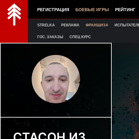
РЕГИСТРАЦИЯ
БОЕВЫЕ ИГРЫ
РЕЙТИНГ
STRELKA
РЕКЛАМА
ФРАНШИЗА
ИСПЫТАТЕЛ
ГОС. ЗАКАЗЫ
СПЕЦ КУРС
СТАСОН ИЗ