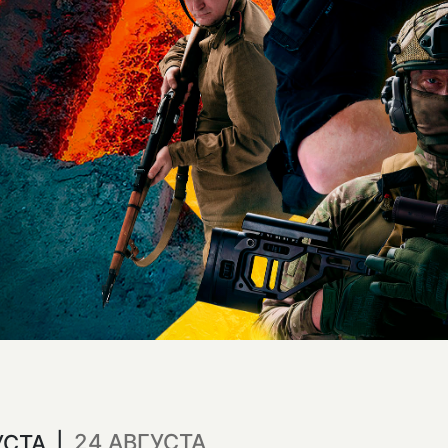
24 АВГУСТА
УСТА