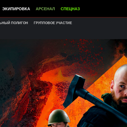
ЭКИПИРОВКА
АРСЕНАЛ
СПЕЦНАЗ
ЬНЫЙ ПОЛИГОН
ГРУППОВОЕ УЧАСТИЕ