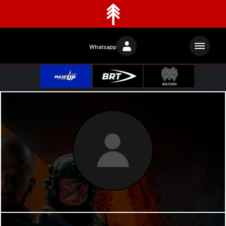
Whatsapp