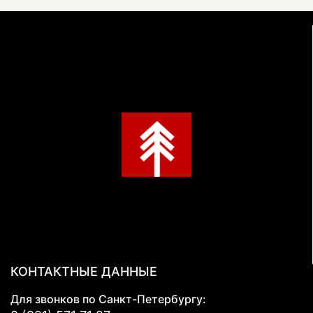
КОНТАКТНЫЕ ДАННЫЕ
Для звонков по Санкт-Петербургу: