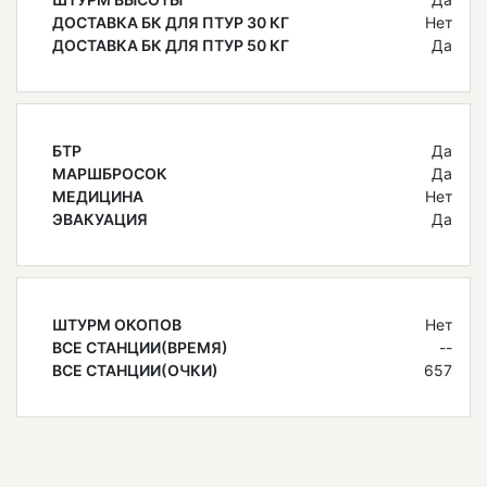
ДОСТАВКА БК ДЛЯ ПТУР 30 КГ
Нет
ДОСТАВКА БК ДЛЯ ПТУР 50 КГ
Да
БТР
Да
МАРШБРОСОК
Да
МЕДИЦИНА
Нет
ЭВАКУАЦИЯ
Да
ШТУРМ ОКОПОВ
Нет
ВСЕ СТАНЦИИ(ВРЕМЯ)
--
ВСЕ СТАНЦИИ(ОЧКИ)
657