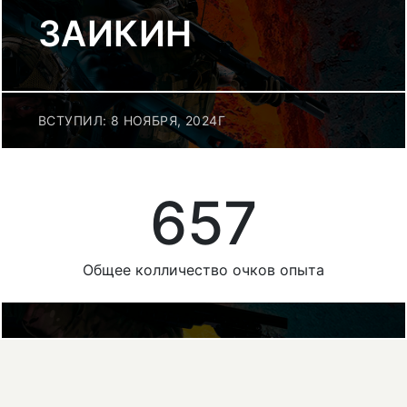
ЗАИКИН
ВСТУПИЛ: 8 НОЯБРЯ, 2024Г
657
Общее колличество очков опыта