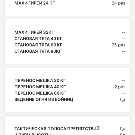
МАХИ ГИРЕЙ 24 КГ
24 раз
МАХИ ГИРЕЙ 32КГ
--
СТАНОВАЯ ТЯГА 40 КГ
--
СТАНОВАЯ ТЯГА 60 КГ
25 раз
СТАНОВАЯ ТЯГА 80КГ
--
ПЕРЕНОС МЕШКА 30 КГ
--
ПЕРЕНОС МЕШКА 40 КГ
2 раз
ПЕРЕНОС МЕШКА 60 КГ
--
ВЕДЕНИЕ ОГНЯ ИЗ БОЙНИЦ
Да
ТАКТИЧЕСКАЯ ПОЛОСА ПРЕПЯТСТВИЙ
Да
ШТУРМ ВЫСОТЫ
Да