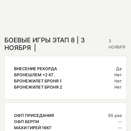
БОЕВЫЕ ИГРЫ ЭТАП 8 | 3
3
НОЯБРЯ
НОЯБРЯ
ВНЕСЕНИЕ РЕКОРДА
Да
БРОНЕШЛЕМ +2 КГ.
Нет
БРОНЕЖИЛЕТ БРОНЯ 1
Нет
БРОНЕЖИЛЕТ БРОНЯ 2
Нет
ОФП ПРИСЕДАНИЯ
95 раз
ОФП БЕРПИ
--
МАХИ ГИРЕЙ 16КГ
--