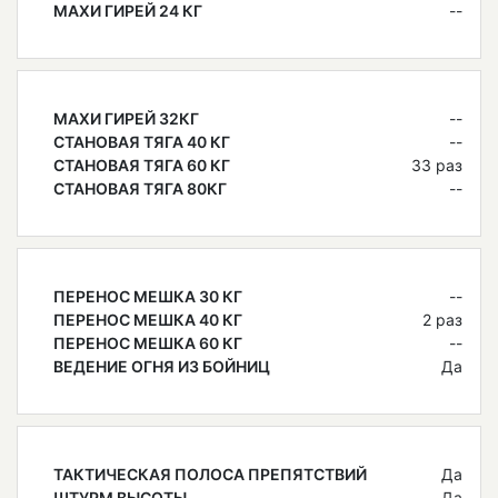
МАХИ ГИРЕЙ 24 КГ
--
МАХИ ГИРЕЙ 32КГ
--
СТАНОВАЯ ТЯГА 40 КГ
--
СТАНОВАЯ ТЯГА 60 КГ
33 раз
СТАНОВАЯ ТЯГА 80КГ
--
ПЕРЕНОС МЕШКА 30 КГ
--
ПЕРЕНОС МЕШКА 40 КГ
2 раз
ПЕРЕНОС МЕШКА 60 КГ
--
ВЕДЕНИЕ ОГНЯ ИЗ БОЙНИЦ
Да
ТАКТИЧЕСКАЯ ПОЛОСА ПРЕПЯТСТВИЙ
Да
ШТУРМ ВЫСОТЫ
Да