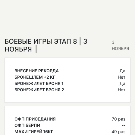
БОЕВЫЕ ИГРЫ ЭТАП 8 | 3
3
НОЯБРЯ
НОЯБРЯ
ВНЕСЕНИЕ РЕКОРДА
Да
БРОНЕШЛЕМ +2 КГ.
Нет
БРОНЕЖИЛЕТ БРОНЯ 1
Да
БРОНЕЖИЛЕТ БРОНЯ 2
Нет
ОФП ПРИСЕДАНИЯ
70 раз
ОФП БЕРПИ
--
МАХИ ГИРЕЙ 16КГ
49 раз