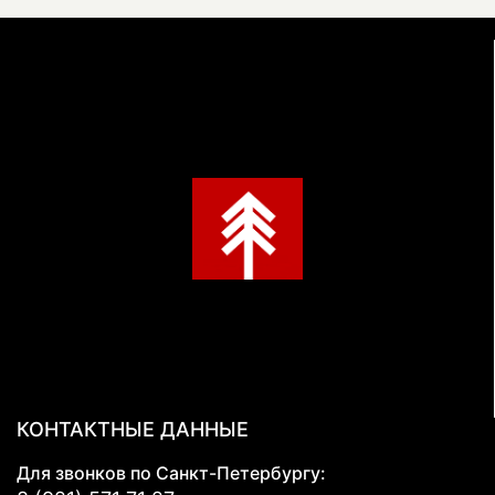
КОНТАКТНЫЕ ДАННЫЕ
Для звонков по Санкт-Петербургу: