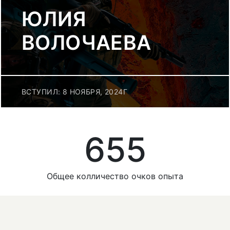
ЮЛИЯ
ВОЛОЧАЕВА
ВСТУПИЛ: 8 НОЯБРЯ, 2024Г
655
Общее колличество очков опыта