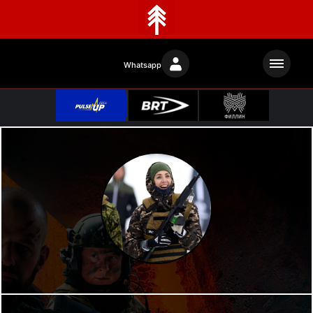
Whatsapp