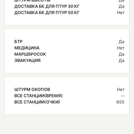
ДОСТАВКА БК ДЛЯ ПТУР 30 КГ
Да
ДОСТАВКА БК ДЛЯ ПТУР 50 КГ
Нет
БТР
Да
МЕДИЦИНА
Нет
МАРШБРОСОК
Да
ЭВАКУАЦИЯ
Да
ШТУРМ ОКОПОВ
Нет
ВСЕ СТАНЦИИ(ВРЕМЯ)
--
ВСЕ СТАНЦИИ(ОЧКИ)
655