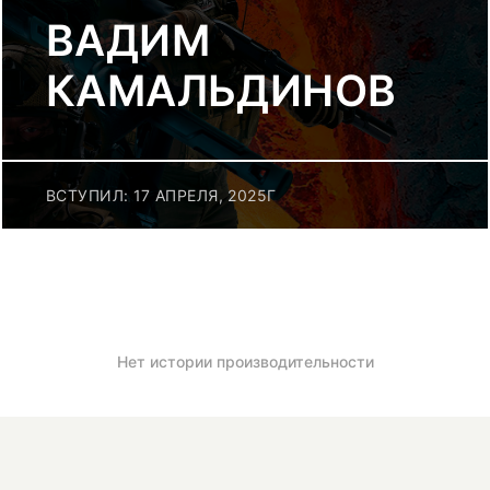
ВАДИМ
КАМАЛЬДИНОВ
ВСТУПИЛ: 17 АПРЕЛЯ, 2025Г
Нет истории производительности