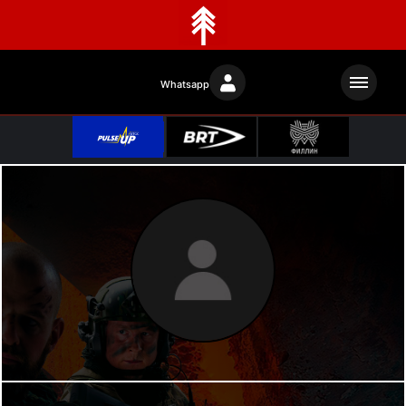
Whatsapp