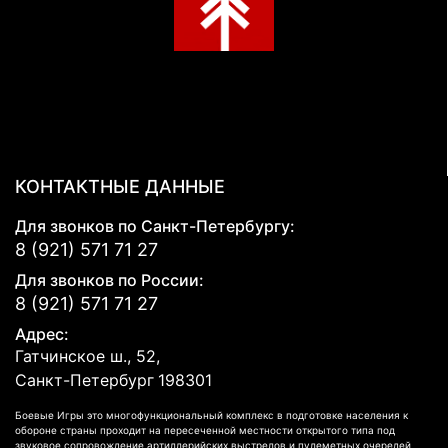
КОНТАКТНЫЕ ДАННЫЕ
Для звонков по Санкт-Петербургу:
8 (921) 571 71 27
Для звонков по России:
8 (921) 571 71 27
Адрес:
Гатчинское ш., 52,
Санкт-Петербург
198301
Боевые Игры это многофункциональный комплекс в подготовке населения к
обороне страны проходит на пересеченной местности открытого типа под
звуковое сопровождение артиллерийских выстрелов и пулеметных очередей,