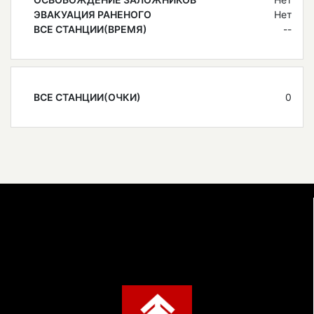
ЭВАКУАЦИЯ РАНЕНОГО
Нет
ВСЕ СТАНЦИИ(ВРЕМЯ)
--
ВСЕ СТАНЦИИ(ОЧКИ)
0