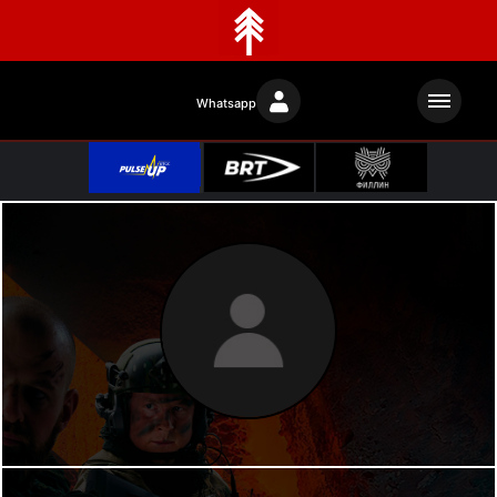
Whatsapp