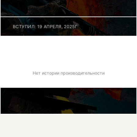
ВСТУПИЛ: 19 АПРЕЛЯ, 2025Г
Нет истории производительности