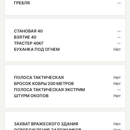
ГРЕБЛЯ
--
СТАНОВАЯ 40
--
ВЗЯТИЕ 40
--
ТРАСТЕР 40КГ
--
БУХАНКА ПОД ОГНЕМ
Нет
ПОЛОСА ТАКТИЧЕСКАЯ
Нет
БРОСОК КОБРЫ 200 МЕТРОВ
Нет
ПОЛОСА ТАКТИЧЕСКАЯ ЭКСТРИМ
--
ШТУРМ ОКОПОВ
Нет
ЗАХВАТ ВРАЖЕСКОГО ЗДАНИЯ
Нет
ОСВОБОЖДЕНИЕ ЗАЛОЖНИКОВ
Нет