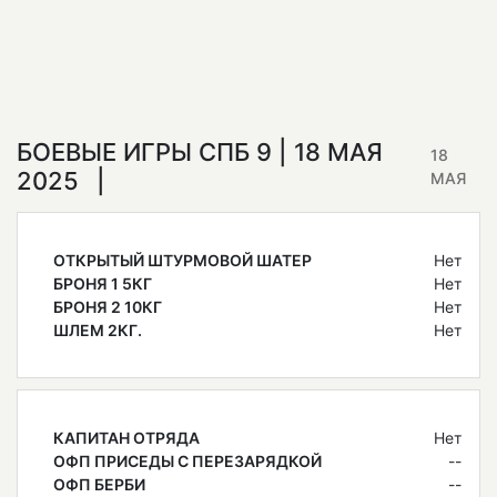
БОЕВЫЕ ИГРЫ СПБ 9 | 18 МАЯ
18
2025
МАЯ
ОТКРЫТЫЙ ШТУРМОВОЙ ШАТЕР
Нет
БРОНЯ 1 5КГ
Нет
БРОНЯ 2 10КГ
Нет
ШЛЕМ 2КГ.
Нет
КАПИТАН ОТРЯДА
Нет
ОФП ПРИСЕДЫ С ПЕРЕЗАРЯДКОЙ
--
ОФП БЕРБИ
--