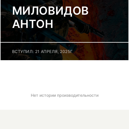
МИЛОВИДОВ
АНТОН
ВСТУПИЛ: 21 АПРЕЛЯ, 2025Г
Нет истории производительности