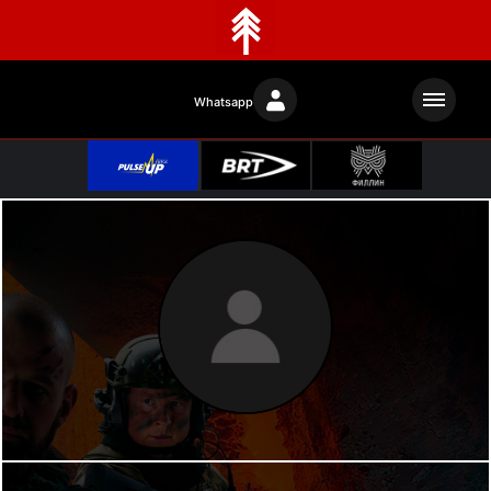
Whatsapp