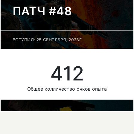
ПАТЧ #48
ВСТУПИЛ: 25 СЕНТЯБРЯ, 2023Г
412
Общее колличество очков опыта