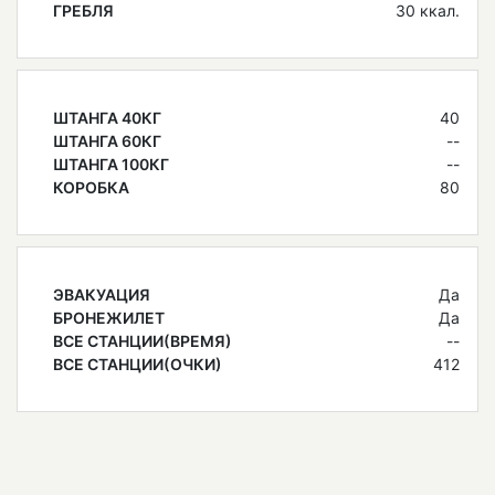
ГРЕБЛЯ
30 ккал.
ШТАНГА 40КГ
40
ШТАНГА 60КГ
--
ШТАНГА 100КГ
--
КОРОБКА
80
ЭВАКУАЦИЯ
Да
БРОНЕЖИЛЕТ
Да
ВСЕ СТАНЦИИ(ВРЕМЯ)
--
ВСЕ СТАНЦИИ(ОЧКИ)
412