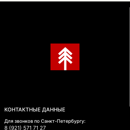
КОНТАКТНЫЕ ДАННЫЕ
Для звонков по Санкт-Петербургу:
8 (921) 571 71 27