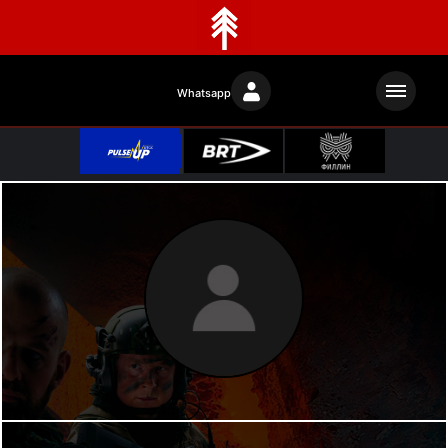
Whatsapp