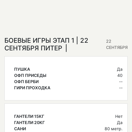
БОЕВЫЕ ИГРЫ ЭТАП 1 | 22
22
СЕНТЯБРЯ ПИТЕР
СЕНТЯБРЯ
ПУШКА
Да
ОФП ПРИСЕДЫ
40
ОФП БЕРБИ
--
ГИРИ ПРОХОДКА
--
ГАНТЕЛИ 15КГ
Нет
ГАНТЕЛИ 20КГ
Да
САНИ
80 метр.