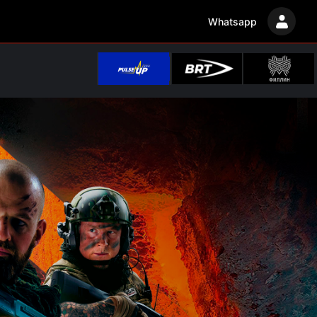
Whatsapp