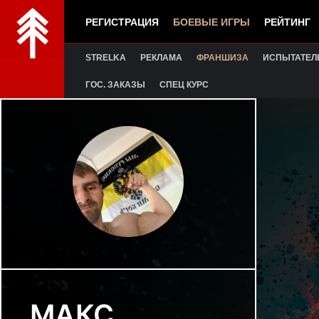
РЕГИСТРАЦИЯ
БОЕВЫЕ ИГРЫ
РЕЙТИНГ
STRELKA
РЕКЛАМА
ФРАНШИЗА
ИСПЫТАТЕЛ
ГОС. ЗАКАЗЫ
СПЕЦ КУРС
МАКС