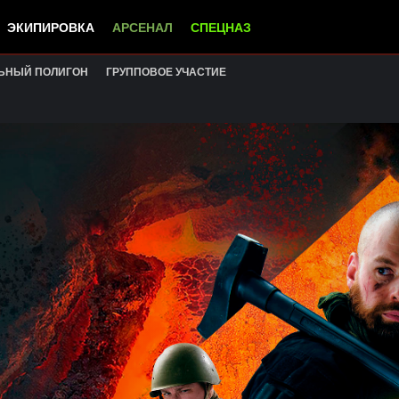
ЭКИПИРОВКА
АРСЕНАЛ
СПЕЦНАЗ
ЬНЫЙ ПОЛИГОН
ГРУППОВОЕ УЧАСТИЕ