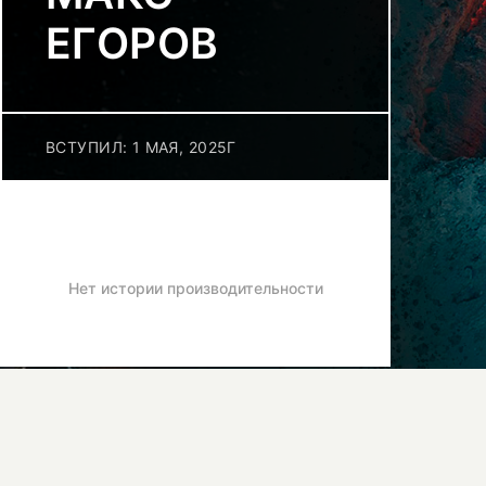
ЕГОРОВ
ВСТУПИЛ: 1 МАЯ, 2025Г
Нет истории производительности