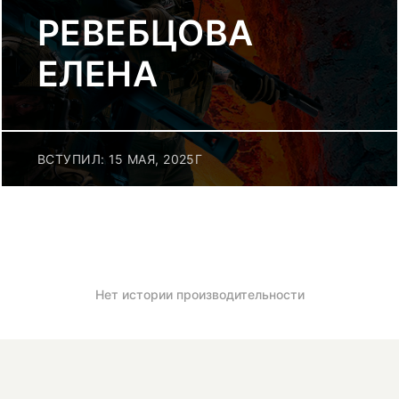
РЕВЕБЦОВА
ЕЛЕНА
ВСТУПИЛ: 15 МАЯ, 2025Г
Нет истории производительности