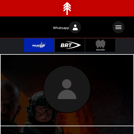
Whatsapp