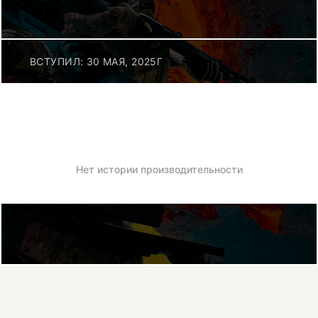
ВСТУПИЛ: 30 МАЯ, 2025Г
Нет истории производительности