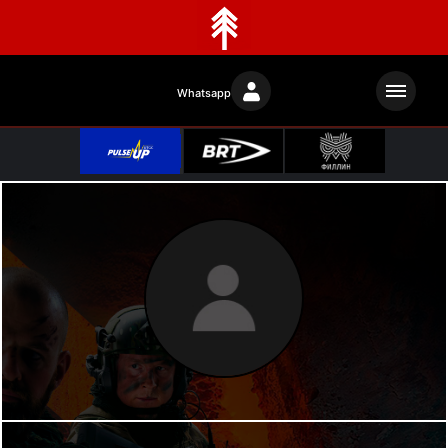
Whatsapp