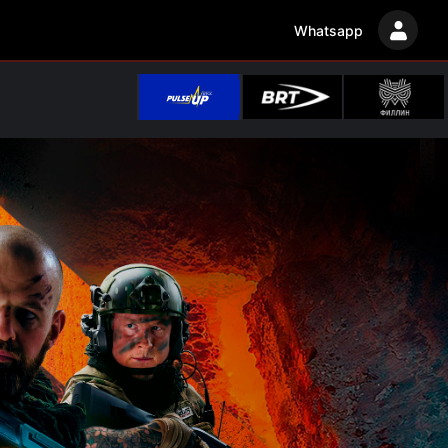
Whatsapp