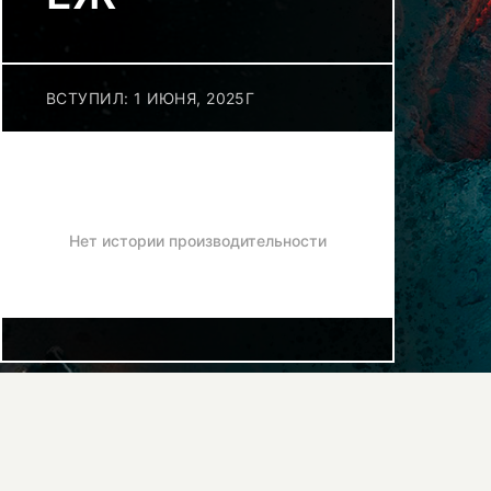
ВСТУПИЛ: 1 ИЮНЯ, 2025Г
Нет истории производительности