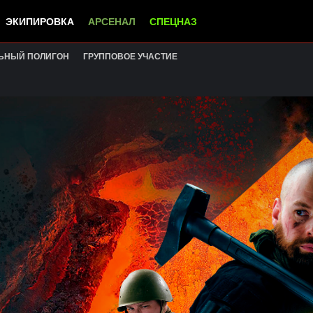
ЭКИПИРОВКА
АРСЕНАЛ
СПЕЦНАЗ
ЬНЫЙ ПОЛИГОН
ГРУППОВОЕ УЧАСТИЕ