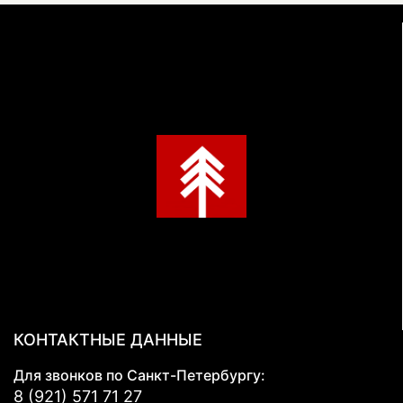
КОНТАКТНЫЕ ДАННЫЕ
Для звонков по Санкт-Петербургу:
8 (921) 571 71 27