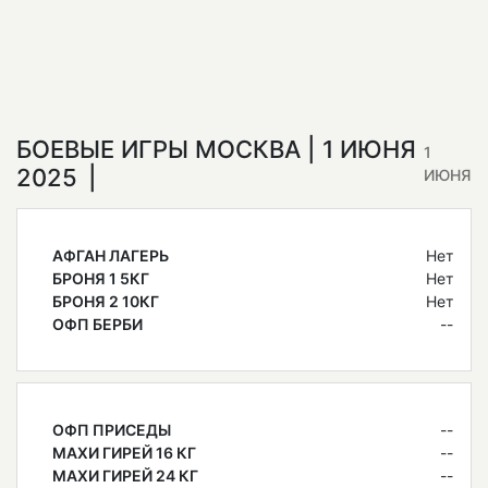
БОЕВЫЕ ИГРЫ МОСКВА | 1 ИЮНЯ
1
2025
ИЮНЯ
АФГАН ЛАГЕРЬ
Нет
БРОНЯ 1 5КГ
Нет
БРОНЯ 2 10КГ
Нет
ОФП БЕРБИ
--
ОФП ПРИСЕДЫ
--
МАХИ ГИРЕЙ 16 КГ
--
МАХИ ГИРЕЙ 24 КГ
--