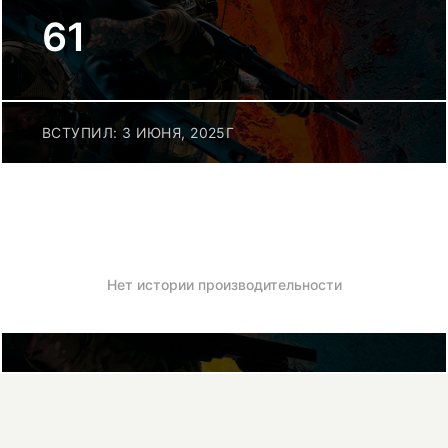
61
ВСТУПИЛ: 3 ИЮНЯ, 2025Г
Нет истории производительности