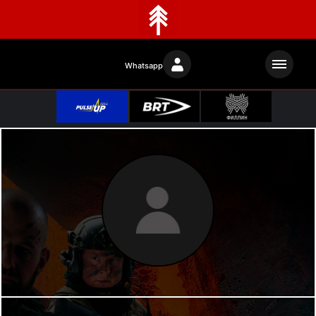
Whatsapp