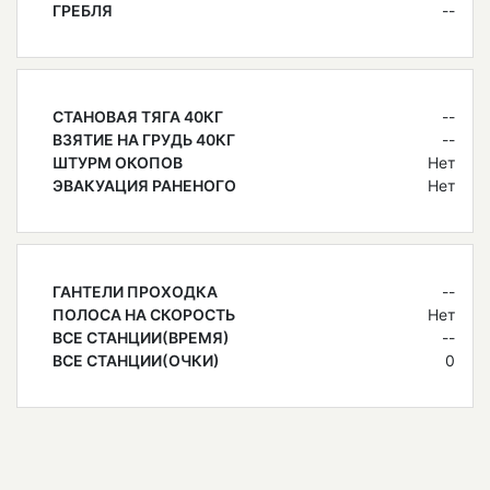
ГРЕБЛЯ
--
СТАНОВАЯ ТЯГА 40КГ
--
ВЗЯТИЕ НА ГРУДЬ 40КГ
--
ШТУРМ ОКОПОВ
Нет
ЭВАКУАЦИЯ РАНЕНОГО
Нет
ГАНТЕЛИ ПРОХОДКА
--
ПОЛОСА НА СКОРОСТЬ
Нет
ВСЕ СТАНЦИИ(ВРЕМЯ)
--
ВСЕ СТАНЦИИ(ОЧКИ)
0