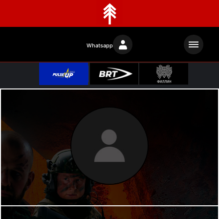
Whatsapp