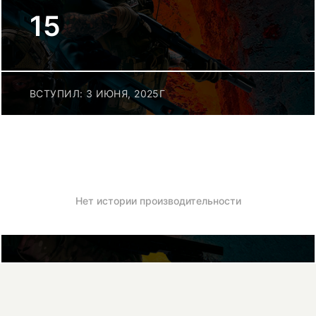
15
ВСТУПИЛ: 3 ИЮНЯ, 2025Г
Нет истории производительности