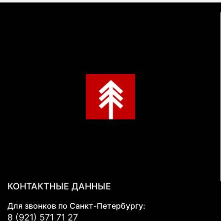
КОНТАКТНЫЕ ДАННЫЕ
Для звонков по Санкт-Петербургу:
8 (921) 571 71 27