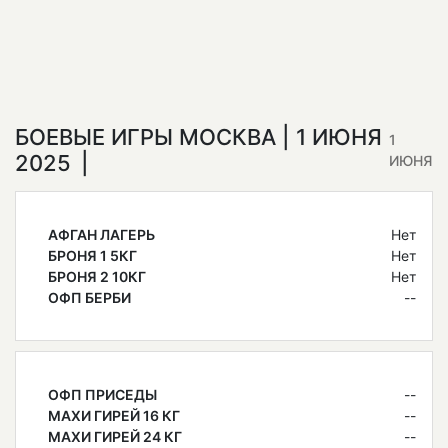
БОЕВЫЕ ИГРЫ МОСКВА | 1 ИЮНЯ
1
2025
ИЮНЯ
АФГАН ЛАГЕРЬ
Нет
БРОНЯ 1 5КГ
Нет
БРОНЯ 2 10КГ
Нет
ОФП БЕРБИ
--
ОФП ПРИСЕДЫ
--
МАХИ ГИРЕЙ 16 КГ
--
МАХИ ГИРЕЙ 24 КГ
--