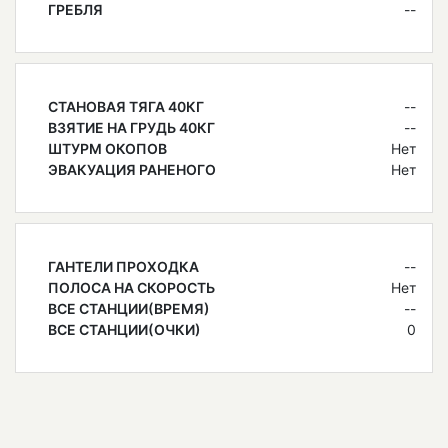
ГРЕБЛЯ
--
СТАНОВАЯ ТЯГА 40КГ
--
ВЗЯТИЕ НА ГРУДЬ 40КГ
--
ШТУРМ ОКОПОВ
Нет
ЭВАКУАЦИЯ РАНЕНОГО
Нет
ГАНТЕЛИ ПРОХОДКА
--
ПОЛОСА НА СКОРОСТЬ
Нет
ВСЕ СТАНЦИИ(ВРЕМЯ)
--
ВСЕ СТАНЦИИ(ОЧКИ)
0