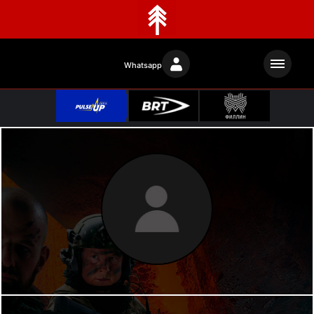
Whatsapp