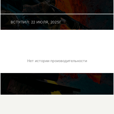
ВСТУПИЛ: 22 ИЮЛЯ, 2025Г
Нет истории производительности