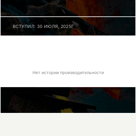
ВСТУПИЛ: 30 ИЮЛЯ, 2025Г
Нет истории производительности