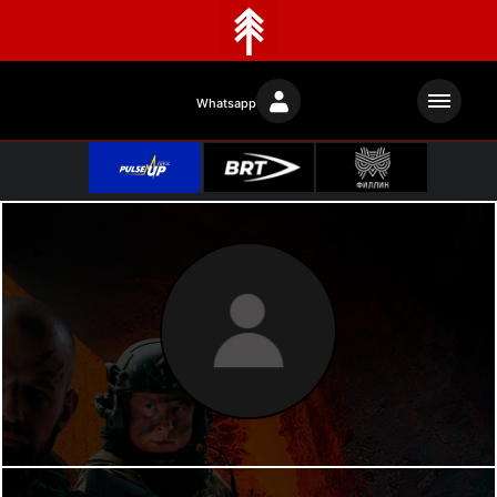
Whatsapp