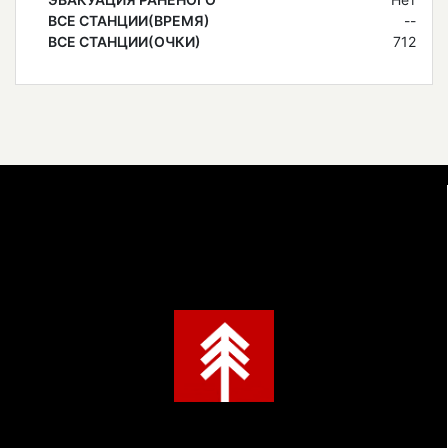
ВСЕ СТАНЦИИ(ВРЕМЯ)
--
ВСЕ СТАНЦИИ(ОЧКИ)
712