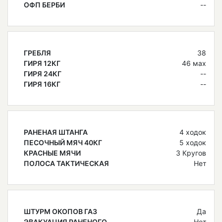
ОФП БЕРБИ
--
ГРЕБЛЯ
38
ГИРЯ 12КГ
46 мах
ГИРЯ 24КГ
--
ГИРЯ 16КГ
--
РАНЕНАЯ ШТАНГА
4 ходок
ПЕСОЧНЫЙ МЯЧ 40КГ
5 ходок
КРАСНЫЕ МЯЧИ
3 Кругов
ПОЛОСА ТАКТИЧЕСКАЯ
Нет
ШТУРМ ОКОПОВ ГАЗ
Да
ЭВАКУАЦИЯ РАНЕНОГО
Нет