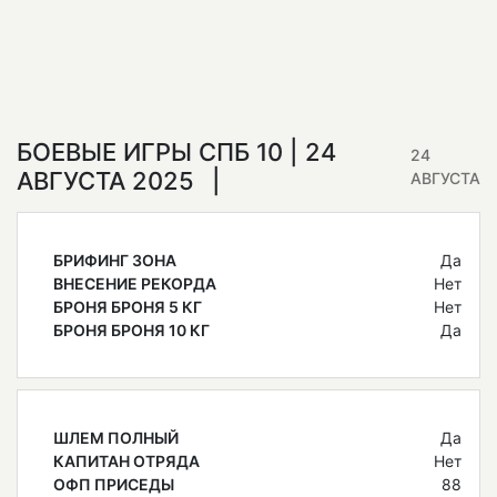
БОЕВЫЕ ИГРЫ СПБ 10 | 24
24
АВГУСТА 2025
АВГУСТА
БРИФИНГ ЗОНА
Да
ВНЕСЕНИЕ РЕКОРДА
Нет
БРОНЯ БРОНЯ 5 КГ
Нет
БРОНЯ БРОНЯ 10 КГ
Да
ШЛЕМ ПОЛНЫЙ
Да
КАПИТАН ОТРЯДА
Нет
ОФП ПРИСЕДЫ
88