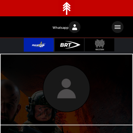
Whatsapp