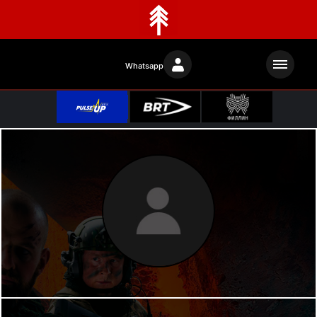
Whatsapp