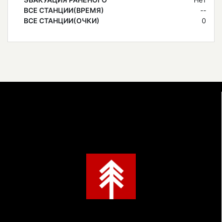
ВСЕ СТАНЦИИ(ВРЕМЯ)
--
ВСЕ СТАНЦИИ(ОЧКИ)
0