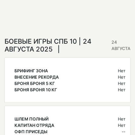
БОЕВЫЕ ИГРЫ СПБ 10 | 24
24
АВГУСТА 2025
АВГУСТА
БРИФИНГ ЗОНА
Нет
ВНЕСЕНИЕ РЕКОРДА
Нет
БРОНЯ БРОНЯ 5 КГ
Нет
БРОНЯ БРОНЯ 10 КГ
Нет
ШЛЕМ ПОЛНЫЙ
Нет
КАПИТАН ОТРЯДА
Нет
ОФП ПРИСЕДЫ
--