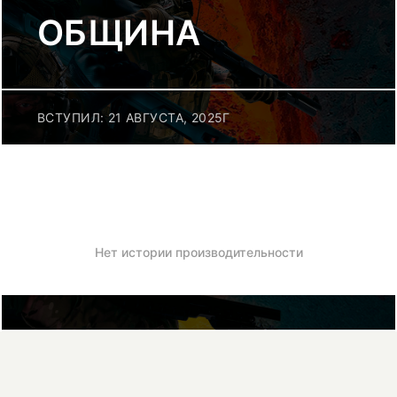
ОБЩИНА
ВСТУПИЛ: 21 АВГУСТА, 2025Г
Нет истории производительности